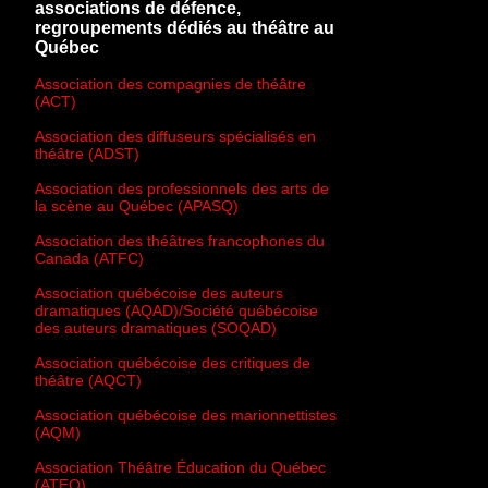
associations de défence,
regroupements dédiés au théâtre au
Québec
Association des compagnies de théâtre
(ACT)
Association des diffuseurs spécialisés en
théâtre (ADST)
Association des professionnels des arts de
la scène au Québec (APASQ)
Association des théâtres francophones du
Canada (ATFC)
Association québécoise des auteurs
dramatiques (AQAD)/Société québécoise
des auteurs dramatiques (SOQAD)
Association québécoise des critiques de
théâtre (AQCT)
Association québécoise des marionnettistes
(AQM)
Association Théâtre Éducation du Québec
(ATEQ)