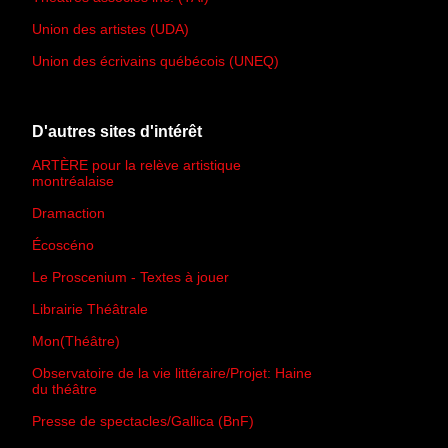
Union des artistes (UDA)
Union des écrivains québécois (UNEQ)
D'autres sites d'intérêt
ARTÈRE pour la relève artistique
montréalaise
Dramaction
Écoscéno
Le Proscenium - Textes à jouer
Librairie Théâtrale
Mon(Théâtre)
Observatoire de la vie littéraire/Projet: Haine
du théâtre
Presse de spectacles/Gallica (BnF)