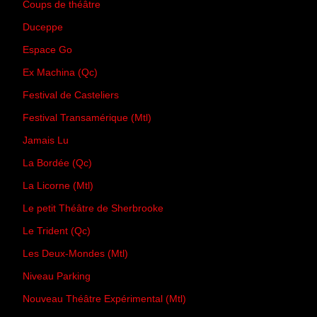
Coups de théâtre
Duceppe
Espace Go
Ex Machina (Qc)
Festival de Casteliers
Festival Transamérique (Mtl)
Jamais Lu
La Bordée (Qc)
La Licorne (Mtl)
Le petit Théâtre de Sherbrooke
Le Trident (Qc)
Les Deux-Mondes (Mtl)
Niveau Parking
Nouveau Théâtre Expérimental (Mtl)