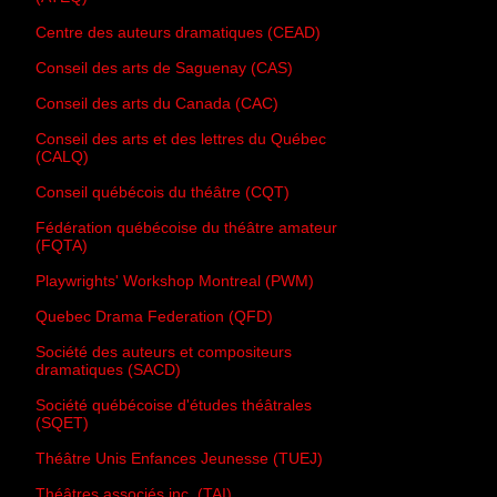
Centre des auteurs dramatiques (CEAD)
Conseil des arts de Saguenay (CAS)
Conseil des arts du Canada (CAC)
Conseil des arts et des lettres du Québec
(CALQ)
Conseil québécois du théâtre (CQT)
Fédération québécoise du théâtre amateur
(FQTA)
Playwrights' Workshop Montreal (PWM)
Quebec Drama Federation (QFD)
Société des auteurs et compositeurs
dramatiques (SACD)
Société québécoise d'études théâtrales
(SQET)
Théâtre Unis Enfances Jeunesse (TUEJ)
Théâtres associés inc. (TAI)