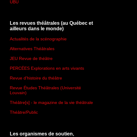
UBU
Les revues théâtrales (au Québec et
ailleurs dans le monde)
Actualités de la scénographie
Alternatives Théâtrales
JEU Revue de théâtre
PERCÉES Explorations en arts vivants
Revue d'histoire du théâtre
Revue Études Théâtrales (Université
Louvain)
Théâtre[s] - le magazine de la vie théâtrale
Théâtre/Public
Les organismes de soutien,