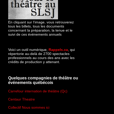
En cliquant sur l'image, vous retrouverez
tous les billets, tous les documents
concernant la préparation, la tenue et le
suivi de ces événements annuels
Voici un outil numérique,
Rappels.ca
, qui
répertorie au-delà de 2700 spectacles
professionnels au cours des ans avec les
crédits de production y attenant.
Quelques compagnies de théâtre ou
événements québécois
Carrefour internation de théâtre (Qc)
Centaur Theatre
Collectif Nous sommes ici