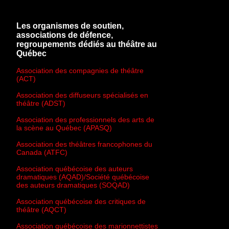
Les organismes de soutien,
associations de défence,
regroupements dédiés au théâtre au
Québec
Association des compagnies de théâtre
(ACT)
Association des diffuseurs spécialisés en
théâtre (ADST)
Association des professionnels des arts de
la scène au Québec (APASQ)
Association des théâtres francophones du
Canada (ATFC)
Association québécoise des auteurs
dramatiques (AQAD)/Société québécoise
des auteurs dramatiques (SOQAD)
Association québécoise des critiques de
théâtre (AQCT)
Association québécoise des marionnettistes