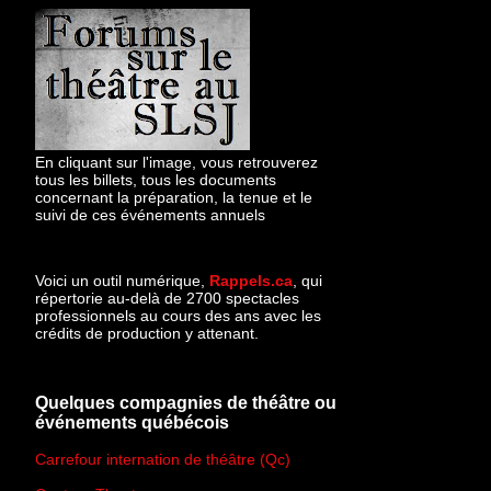
En cliquant sur l'image, vous retrouverez
tous les billets, tous les documents
concernant la préparation, la tenue et le
suivi de ces événements annuels
Voici un outil numérique,
Rappels.ca
, qui
répertorie au-delà de 2700 spectacles
professionnels au cours des ans avec les
crédits de production y attenant.
Quelques compagnies de théâtre ou
événements québécois
Carrefour internation de théâtre (Qc)