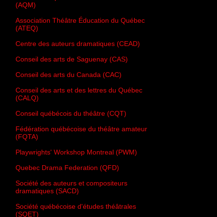
(AQM)
Association Théâtre Éducation du Québec
(ATEQ)
Centre des auteurs dramatiques (CEAD)
Conseil des arts de Saguenay (CAS)
Conseil des arts du Canada (CAC)
Conseil des arts et des lettres du Québec
(CALQ)
Conseil québécois du théâtre (CQT)
Fédération québécoise du théâtre amateur
(FQTA)
Playwrights' Workshop Montreal (PWM)
Quebec Drama Federation (QFD)
Société des auteurs et compositeurs
dramatiques (SACD)
Société québécoise d'études théâtrales
(SQET)