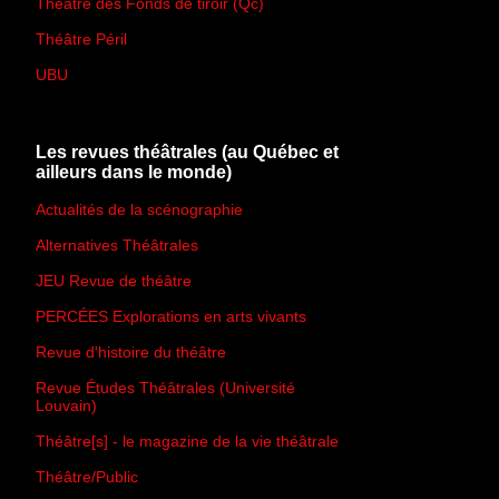
Théâtre des Fonds de tiroir (Qc)
Théâtre Péril
UBU
Les revues théâtrales (au Québec et
ailleurs dans le monde)
Actualités de la scénographie
Alternatives Théâtrales
JEU Revue de théâtre
PERCÉES Explorations en arts vivants
Revue d'histoire du théâtre
Revue Études Théâtrales (Université
Louvain)
Théâtre[s] - le magazine de la vie théâtrale
Théâtre/Public