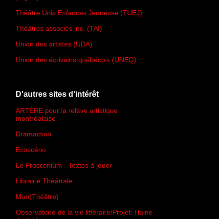
Théâtre Unis Enfances Jeunesse (TUEJ)
Théâtres associés inc. (TAI)
Union des artistes (UDA)
Union des écrivains québécois (UNEQ)
D'autres sites d'intérêt
ARTÈRE pour la relève artistique
montréalaise
Dramaction
Écoscéno
Le Proscenium - Textes à jouer
Librairie Théâtrale
Mon(Théâtre)
Observatoire de la vie littéraire/Projet: Haine