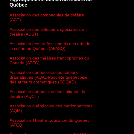
Québec
Association des compagnies de théâtre
(ACT)
Association des diffuseurs spécialisés en
théâtre (ADST)
Association des professionnels des arts de
la scène au Québec (APASQ)
Association des théâtres francophones du
Canada (ATFC)
Association québécoise des auteurs
dramatiques (AQAD)/Société québécoise
des auteurs dramatiques (SOQAD)
Association québécoise des critiques de
théâtre (AQCT)
Association québécoise des marionnettistes
(AQM)
Association Théâtre Éducation du Québec
(ATEQ)