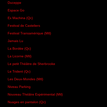
Duceppe
Espace Go
Ex Machina (Qc)
Festival de Casteliers
Festival Transamérique (Mtl)
Jamais Lu
La Bordée (Qc)
La Licorne (Mtl)
Le petit Théâtre de Sherbrooke
Le Trident (Qc)
Les Deux-Mondes (Mtl)
Niveau Parking
Nouveau Théâtre Expérimental (Mtl)
Nuages en pantalon (Qc)