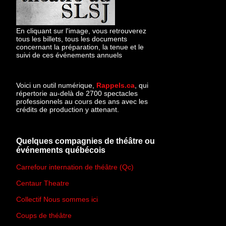
En cliquant sur l'image, vous retrouverez
tous les billets, tous les documents
concernant la préparation, la tenue et le
suivi de ces événements annuels
Voici un outil numérique,
Rappels.ca
, qui
répertorie au-delà de 2700 spectacles
professionnels au cours des ans avec les
crédits de production y attenant.
Quelques compagnies de théâtre ou
événements québécois
Carrefour internation de théâtre (Qc)
Centaur Theatre
Collectif Nous sommes ici
Coups de théâtre