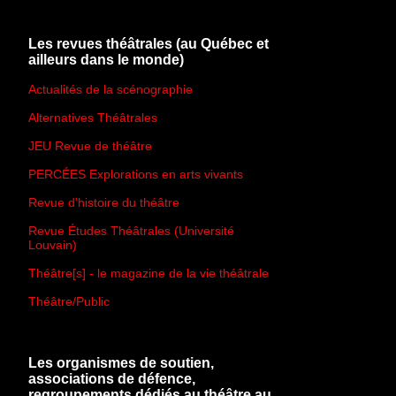
Les revues théâtrales (au Québec et
ailleurs dans le monde)
Actualités de la scénographie
Alternatives Théâtrales
JEU Revue de théâtre
PERCÉES Explorations en arts vivants
Revue d'histoire du théâtre
Revue Études Théâtrales (Université
Louvain)
Théâtre[s] - le magazine de la vie théâtrale
Théâtre/Public
Les organismes de soutien,
associations de défence,
regroupements dédiés au théâtre au