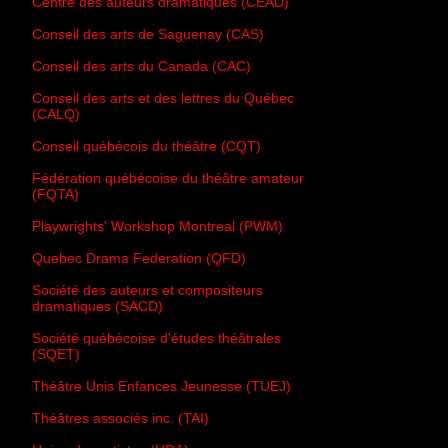
Centre des auteurs dramatiques (CEAD)
Conseil des arts de Saguenay (CAS)
Conseil des arts du Canada (CAC)
Conseil des arts et des lettres du Québec
(CALQ)
Conseil québécois du théâtre (CQT)
Fédération québécoise du théâtre amateur
(FQTA)
Playwrights' Workshop Montreal (PWM)
Quebec Drama Federation (QFD)
Société des auteurs et compositeurs
dramatiques (SACD)
Société québécoise d'études théâtrales
(SQET)
Théâtre Unis Enfances Jeunesse (TUEJ)
Théâtres associés inc. (TAI)