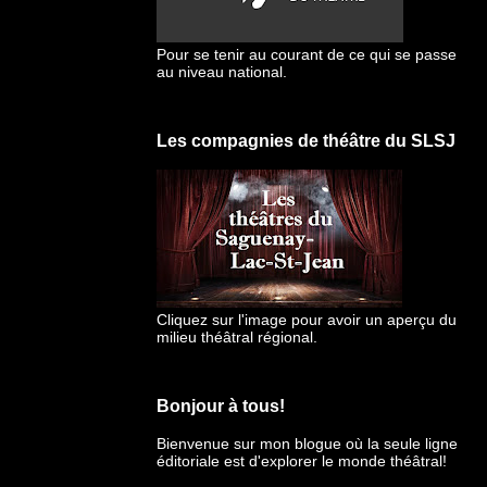
Pour se tenir au courant de ce qui se passe
au niveau national.
Les compagnies de théâtre du SLSJ
Cliquez sur l'image pour avoir un aperçu du
milieu théâtral régional.
Bonjour à tous!
Bienvenue sur mon blogue
où la seule ligne
éditoriale est d'explorer le monde théâtral!