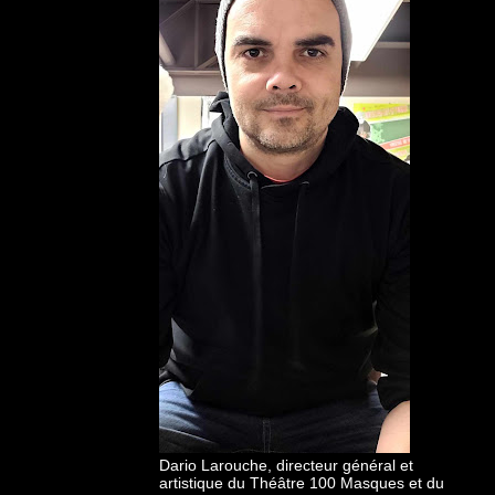
Dario Larouche, directeur général et
artistique du Théâtre 100 Masques et du