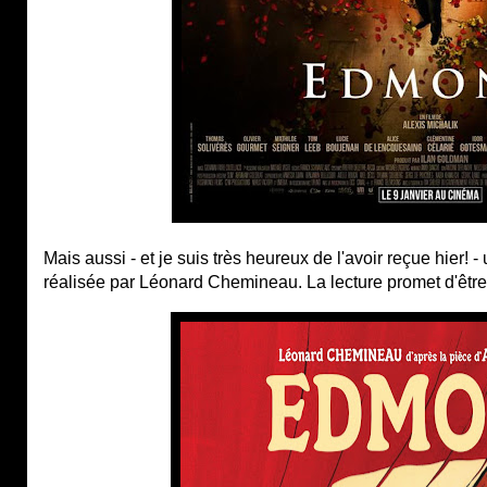
Mais aussi - et je suis très heureux de l'avoir reçue hier!
réalisée par Léonard Chemineau. La lecture promet d'être