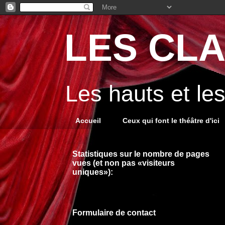
LES CLA
Les hauts et le
Accueil
Ceux qui font le théâtre d'ici
Statistiques sur le nombre de pages
vues (et non pas «visiteurs
uniques»):
Formulaire de contact