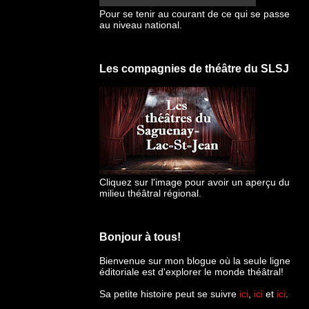
Pour se tenir au courant de ce qui se passe
au niveau national.
Les compagnies de théâtre du SLSJ
Cliquez sur l'image pour avoir un aperçu du
milieu théâtral régional.
Bonjour à tous!
Bienvenue sur mon blogue
où la seule ligne
éditoriale est d'explorer le monde théâtral!
Sa petite histoire peut se suivre
ici
,
ici
et
ici
.