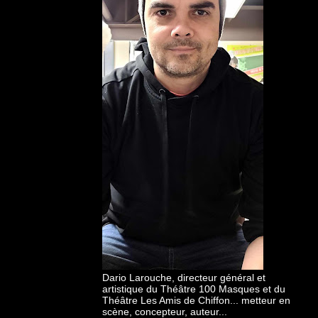
Dario Larouche, directeur général et
artistique du Théâtre 100 Masques et du
Théâtre Les Amis de Chiffon... metteur en
scène, concepteur, auteur...