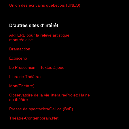
Union des écrivains québécois (UNEQ)
D'autres sites d'intérêt
ARTÈRE pour la relève artistique
montréalaise
Dramaction
Écoscéno
Le Proscenium - Textes à jouer
Librairie Théâtrale
Mon(Théâtre)
Observatoire de la vie littéraire/Projet: Haine
du théâtre
Presse de spectacles/Gallica (BnF)
Théâtre-Contemporain.Net