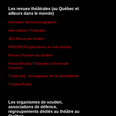
Les revues théâtrales (au Québec et
ailleurs dans le monde)
Actualités de la scénographie
Alternatives Théâtrales
JEU Revue de théâtre
PERCÉES Explorations en arts vivants
Revue d'histoire du théâtre
Revue Études Théâtrales (Université
Louvain)
Théâtre[s] - le magazine de la vie théâtrale
Théâtre/Public
Les organismes de soutien,
associations de défence,
regroupements dédiés au théâtre au