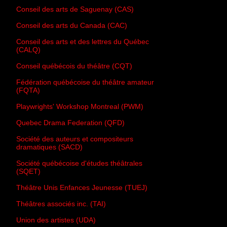
Conseil des arts de Saguenay (CAS)
Conseil des arts du Canada (CAC)
Conseil des arts et des lettres du Québec
(CALQ)
Conseil québécois du théâtre (CQT)
Fédération québécoise du théâtre amateur
(FQTA)
Playwrights' Workshop Montreal (PWM)
Quebec Drama Federation (QFD)
Société des auteurs et compositeurs
dramatiques (SACD)
Société québécoise d'études théâtrales
(SQET)
Théâtre Unis Enfances Jeunesse (TUEJ)
Théâtres associés inc. (TAI)
Union des artistes (UDA)