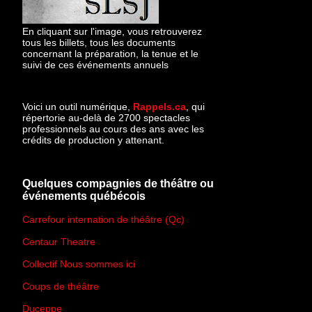
En cliquant sur l'image, vous retrouverez
tous les billets, tous les documents
concernant la préparation, la tenue et le
suivi de ces événements annuels
Voici un outil numérique,
Rappels.ca
, qui
répertorie au-delà de 2700 spectacles
professionnels au cours des ans avec les
crédits de production y attenant.
Quelques compagnies de théâtre ou
événements québécois
Carrefour internation de théâtre (Qc)
Centaur Theatre
Collectif Nous sommes ici
Coups de théâtre
Duceppe