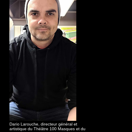
Dario Larouche, directeur général et
artistique du Théâtre 100 Masques et du