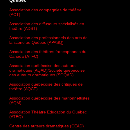
Québec
Association des compagnies de théâtre
(ACT)
Association des diffuseurs spécialisés en
théâtre (ADST)
Association des professionnels des arts de
la scène au Québec (APASQ)
Association des théâtres francophones du
Canada (ATFC)
Association québécoise des auteurs
dramatiques (AQAD)/Société québécoise
des auteurs dramatiques (SOQAD)
Association québécoise des critiques de
théâtre (AQCT)
Association québécoise des marionnettistes
(AQM)
Association Théâtre Éducation du Québec
(ATEQ)
Centre des auteurs dramatiques (CEAD)