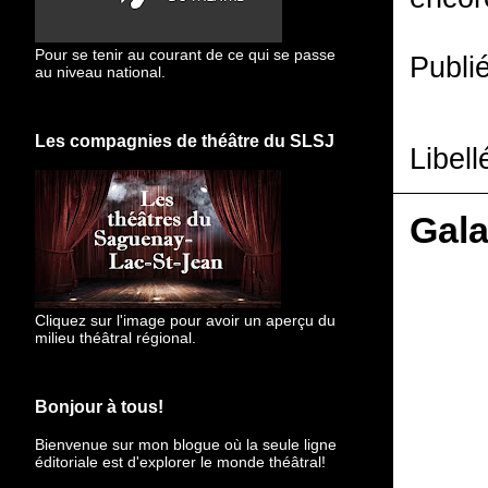
Pour se tenir au courant de ce qui se passe
Publi
au niveau national.
Les compagnies de théâtre du SLSJ
Libell
Gala
Cliquez sur l'image pour avoir un aperçu du
milieu théâtral régional.
Bonjour à tous!
Bienvenue sur mon blogue
où la seule ligne
éditoriale est d'explorer le monde théâtral!