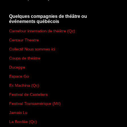
Quelques compagnies de théâtre ou
événements québécois
Carrefour internation de théâtre (Qc)
Centaur Theatre
Collectif Nous sommes ici
Coups de théâtre
Duceppe
Espace Go
Ex Machina (Qc)
Festival de Casteliers
Festival Transamérique (Mtl)
Jamais Lu
La Bordée (Qc)