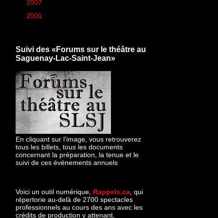
►
2007
(6)
►
2001
(1)
Suivi des «Forums sur le théâtre au
Saguenay-Lac-Saint-Jean»
En cliquant sur l'image, vous retrouverez
tous les billets, tous les documents
concernant la préparation, la tenue et le
suivi de ces événements annuels
Voici un outil numérique,
Rappels.ca
, qui
répertorie au-delà de 2700 spectacles
professionnels au cours des ans avec les
crédits de production y attenant.