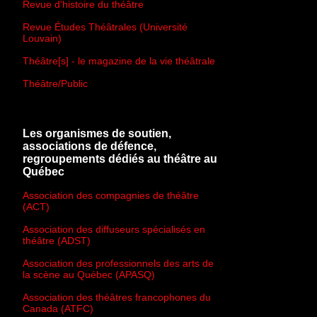
Revue d'histoire du théâtre
Revue Études Théâtrales (Université
Louvain)
Théâtre[s] - le magazine de la vie théâtrale
Théâtre/Public
Les organismes de soutien,
associations de défence,
regroupements dédiés au théâtre au
Québec
Association des compagnies de théâtre
(ACT)
Association des diffuseurs spécialisés en
théâtre (ADST)
Association des professionnels des arts de
la scène au Québec (APASQ)
Association des théâtres francophones du
Canada (ATFC)