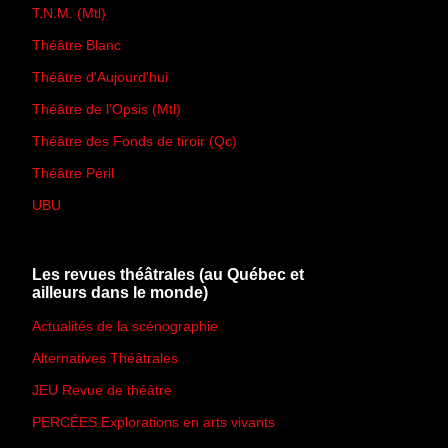
T.N.M. (Mtl)
Théâtre Blanc
Théâtre d'Aujourd'hui
Théâtre de l'Opsis (Mtl)
Théâtre des Fonds de tiroir (Qc)
Théâtre Péril
UBU
Les revues théâtrales (au Québec et
ailleurs dans le monde)
Actualités de la scénographie
Alternatives Théâtrales
JEU Revue de théâtre
PERCÉES Explorations en arts vivants