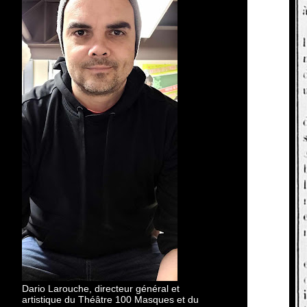
Dario Larouche, directeur général et
artistique du Théâtre 100 Masques et du