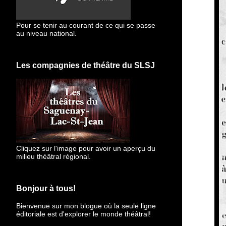
Pour se tenir au courant de ce qui se passe
au niveau national.
Les compagnies de théâtre du SLSJ
Cliquez sur l'image pour avoir un aperçu du
milieu théâtral régional.
Bonjour à tous!
Bienvenue sur mon blogue
où la seule ligne
éditoriale est d'explorer le monde théâtral!