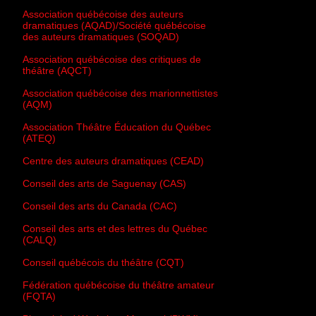
Association québécoise des auteurs
dramatiques (AQAD)/Société québécoise
des auteurs dramatiques (SOQAD)
Association québécoise des critiques de
théâtre (AQCT)
Association québécoise des marionnettistes
(AQM)
Association Théâtre Éducation du Québec
(ATEQ)
Centre des auteurs dramatiques (CEAD)
Conseil des arts de Saguenay (CAS)
Conseil des arts du Canada (CAC)
Conseil des arts et des lettres du Québec
(CALQ)
Conseil québécois du théâtre (CQT)
Fédération québécoise du théâtre amateur
(FQTA)