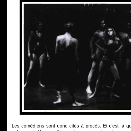
Les comédiens sont donc cités à procès. Et c'est là q