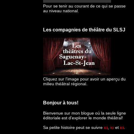
Pour se tenir au courant de ce qui se passe
au niveau national.
Les compagnies de théâtre du SLSJ
Cliquez sur l'image pour avoir un aperçu du
milieu théâtral régional.
Bonjour à tous!
Bienvenue sur mon blogue
où la seule ligne
éditoriale est d'explorer le monde théâtral!
Sa petite histoire peut se suivre
ici
,
ici
et
ici
.