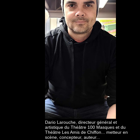
Dario Larouche, directeur général et
artistique du Théâtre 100 Masques et du
Théâtre Les Amis de Chiffon... metteur en
scène, concepteur, auteur...