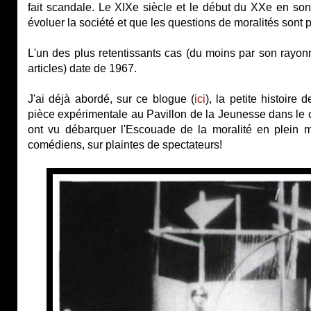
fait scandale. Le XIXe siècle et le début du XXe en son
évoluer la société et que les questions de moralités sont
L'un des plus retentissants cas (du moins par son rayo
articles) date de 1967.
J'ai déjà abordé, sur ce blogue (
ici
), la petite histoire 
pièce expérimentale au Pavillon de la Jeunesse dans le ca
ont vu débarquer l'Escouade de la moralité en plein mi
comédiens, sur plaintes de spectateurs!