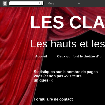
LES CLA
Les hauts et le
Accueil
Ceux qui font le théâtre d'ici
Statistiques sur le nombre de pages
vues (et non pas «visiteurs
uniques»):
Formulaire de contact