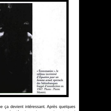
ue ça devient intéressant. Après quelques