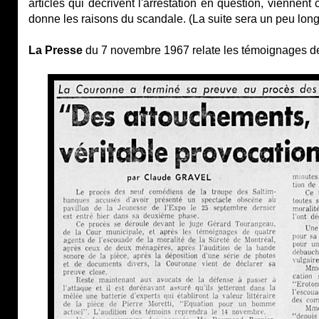
articles qui décrivent l'arrestation en question, viennen
donne les raisons du scandale. (La suite sera un peu longue
La Presse
du 7 novembre 1967 relate les témoignages des