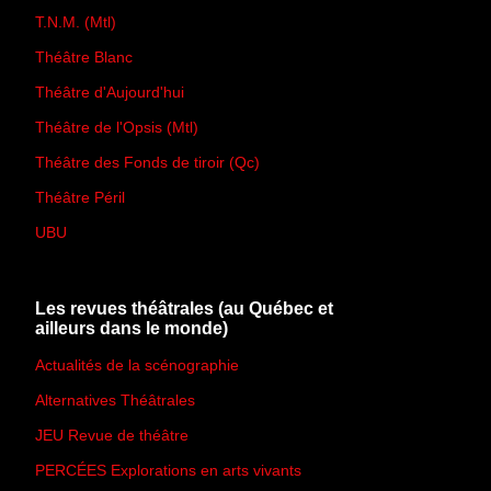
T.N.M. (Mtl)
Théâtre Blanc
Théâtre d'Aujourd'hui
Théâtre de l'Opsis (Mtl)
Théâtre des Fonds de tiroir (Qc)
Théâtre Péril
UBU
Les revues théâtrales (au Québec et
ailleurs dans le monde)
Actualités de la scénographie
Alternatives Théâtrales
JEU Revue de théâtre
PERCÉES Explorations en arts vivants