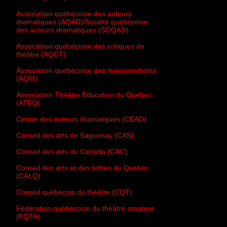
Association québécoise des auteurs
dramatiques (AQAD)/Société québécoise
des auteurs dramatiques (SOQAD)
Association québécoise des critiques de
théâtre (AQCT)
Association québécoise des marionnettistes
(AQM)
Association Théâtre Éducation du Québec
(ATEQ)
Centre des auteurs dramatiques (CEAD)
Conseil des arts de Saguenay (CAS)
Conseil des arts du Canada (CAC)
Conseil des arts et des lettres du Québec
(CALQ)
Conseil québécois du théâtre (CQT)
Fédération québécoise du théâtre amateur
(FQTA)