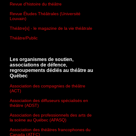
Revue d'histoire du théâtre
Revue Études Théâtrales (Université
Louvain)
Théâtre[s] - le magazine de la vie théâtrale
Théâtre/Public
Les organismes de soutien,
associations de défence,
regroupements dédiés au théâtre au
Québec
Association des compagnies de théâtre
(ACT)
Association des diffuseurs spécialisés en
théâtre (ADST)
Association des professionnels des arts de
la scène au Québec (APASQ)
Association des théâtres francophones du
Canada (ATFC)