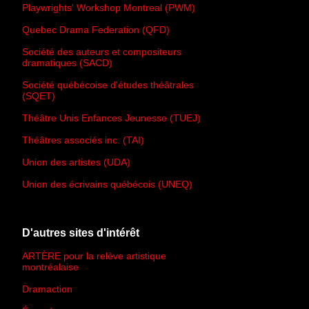
Playwrights' Workshop Montreal (PWM)
Quebec Drama Federation (QFD)
Société des auteurs et compositeurs
dramatiques (SACD)
Société québécoise d'études théâtrales
(SQET)
Théâtre Unis Enfances Jeunesse (TUEJ)
Théâtres associés inc. (TAI)
Union des artistes (UDA)
Union des écrivains québécois (UNEQ)
D'autres sites d'intérêt
ARTÈRE pour la relève artistique
montréalaise
Dramaction