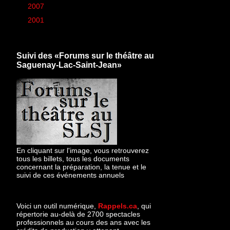
►
2007
(6)
►
2001
(1)
Suivi des «Forums sur le théâtre au
Saguenay-Lac-Saint-Jean»
En cliquant sur l'image, vous retrouverez
tous les billets, tous les documents
concernant la préparation, la tenue et le
suivi de ces événements annuels
Voici un outil numérique,
Rappels.ca
, qui
répertorie au-delà de 2700 spectacles
professionnels au cours des ans avec les