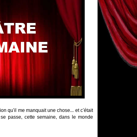
ion qu'il me manquait une chose... et c'était
ui se passe, cette semaine, dans le monde