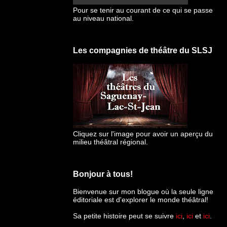
Pour se tenir au courant de ce qui se passe
au niveau national.
Les compagnies de théâtre du SLSJ
Cliquez sur l'image pour avoir un aperçu du
milieu théâtral régional.
Bonjour à tous!
Bienvenue sur mon blogue
où la seule ligne
éditoriale est d'explorer le monde théâtral!
Sa petite histoire peut se suivre
ici
,
ici
et
ici
.