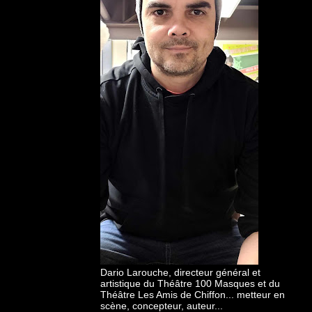
Dario Larouche, directeur général et
artistique du Théâtre 100 Masques et du
Théâtre Les Amis de Chiffon... metteur en
scène, concepteur, auteur...