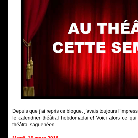
Depuis que j'ai repris ce blogue, j'avais toujours l'impress
le calendrier théâtral hebdomadaire! Voici alors ce q
théâtral saguenéen...