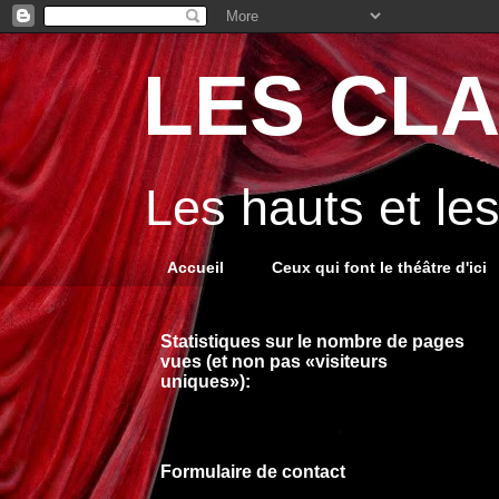
LES CLA
Les hauts et le
Accueil
Ceux qui font le théâtre d'ici
Statistiques sur le nombre de pages
vues (et non pas «visiteurs
uniques»):
Formulaire de contact