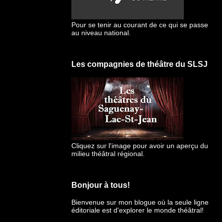
Pour se tenir au courant de ce qui se passe
au niveau national.
Les compagnies de théâtre du SLSJ
Cliquez sur l'image pour avoir un aperçu du
milieu théâtral régional.
Bonjour à tous!
Bienvenue sur mon blogue
où la seule ligne
éditoriale est d'explorer le monde théâtral!