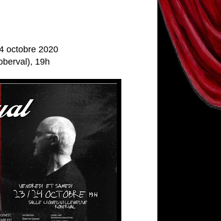
24 octobre 2020
Roberval), 19h