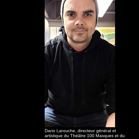
Dario Larouche, directeur général et
artistique du Théâtre 100 Masques et du