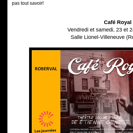
pas tout savoir!
Café Royal
Vendredi et samedi, 23 et 
Salle Lionel-Villeneuve (