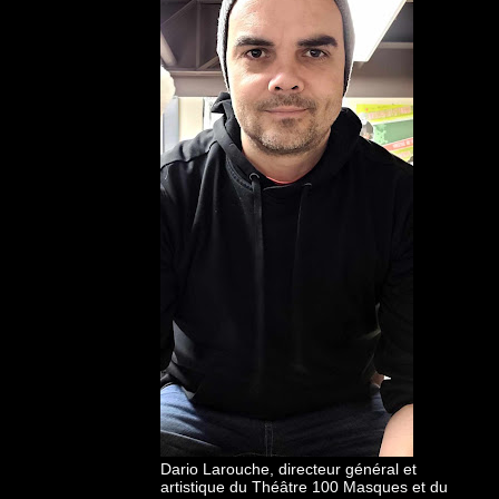
Dario Larouche, directeur général et
artistique du Théâtre 100 Masques et du