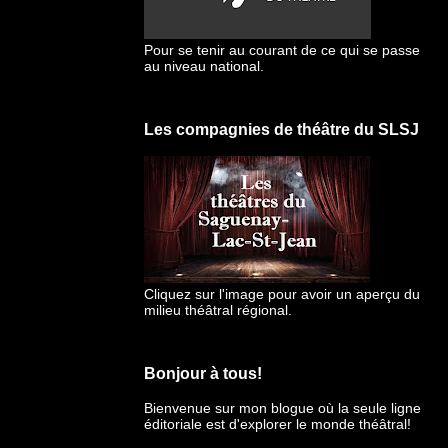
Pour se tenir au courant de ce qui se passe
au niveau national.
Les compagnies de théâtre du SLSJ
Cliquez sur l'image pour avoir un aperçu du
milieu théâtral régional.
Bonjour à tous!
Bienvenue sur mon blogue
où la seule ligne
éditoriale est d'explorer le monde théâtral!