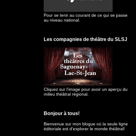
Pour se tenir au courant de ce qui se passe
au niveau national.
Les compagnies de théâtre du SLSJ
Cliquez sur l'image pour avoir un aperçu du
milieu théâtral régional.
Bonjour à tous!
Bienvenue sur mon blogue
où la seule ligne
éditoriale est d'explorer le monde théâtral!