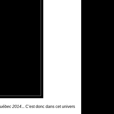
 Québec 2014
... C'est donc dans cet univers