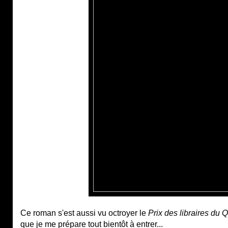
Ce roman s'est aussi vu octroyer le
Prix des libraires du
que je me prépare tout bientôt à entrer...