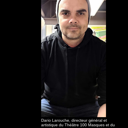
Dario Larouche, directeur général et
artistique du Théâtre 100 Masques et du