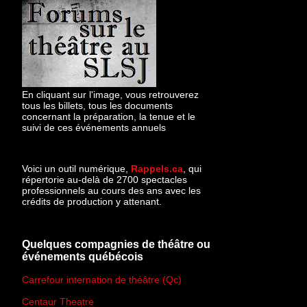
En cliquant sur l'image, vous retrouverez
tous les billets, tous les documents
concernant la préparation, la tenue et le
suivi de ces événements annuels
Voici un outil numérique,
Rappels.ca
, qui
répertorie au-delà de 2700 spectacles
professionnels au cours des ans avec les
crédits de production y attenant.
Quelques compagnies de théâtre ou
événements québécois
Carrefour internation de théâtre (Qc)
Centaur Theatre