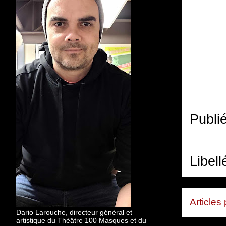
Publi
Libell
Articles
Dario Larouche, directeur général et
artistique du Théâtre 100 Masques et du