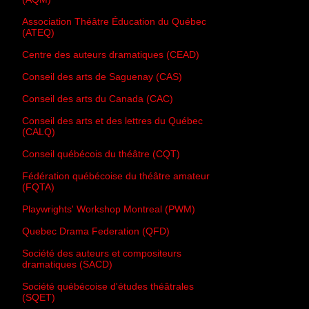
Association Théâtre Éducation du Québec
(ATEQ)
Centre des auteurs dramatiques (CEAD)
Conseil des arts de Saguenay (CAS)
Conseil des arts du Canada (CAC)
Conseil des arts et des lettres du Québec
(CALQ)
Conseil québécois du théâtre (CQT)
Fédération québécoise du théâtre amateur
(FQTA)
Playwrights' Workshop Montreal (PWM)
Quebec Drama Federation (QFD)
Société des auteurs et compositeurs
dramatiques (SACD)
Société québécoise d'études théâtrales
(SQET)