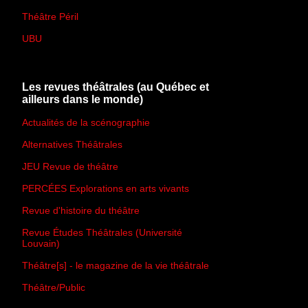
Théâtre Péril
UBU
Les revues théâtrales (au Québec et
ailleurs dans le monde)
Actualités de la scénographie
Alternatives Théâtrales
JEU Revue de théâtre
PERCÉES Explorations en arts vivants
Revue d'histoire du théâtre
Revue Études Théâtrales (Université
Louvain)
Théâtre[s] - le magazine de la vie théâtrale
Théâtre/Public