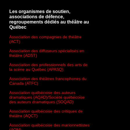
Les organismes de soutien,
associations de défence,
regroupements dédiés au théâtre au
Québec
Association des compagnies de théâtre
(ACT)
Association des diffuseurs spécialisés en
théâtre (ADST)
Association des professionnels des arts de
la scène au Québec (APASQ)
Association des théâtres francophones du
Canada (ATFC)
Association québécoise des auteurs
dramatiques (AQAD)/Société québécoise
des auteurs dramatiques (SOQAD)
Association québécoise des critiques de
théâtre (AQCT)
Association québécoise des marionnettistes
(AQM)