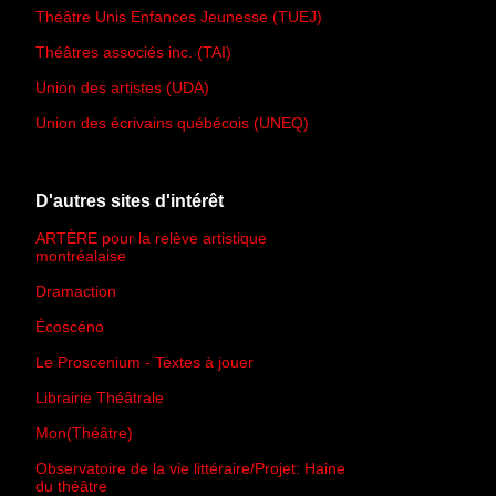
Théâtre Unis Enfances Jeunesse (TUEJ)
Théâtres associés inc. (TAI)
Union des artistes (UDA)
Union des écrivains québécois (UNEQ)
D'autres sites d'intérêt
ARTÈRE pour la relève artistique
montréalaise
Dramaction
Écoscéno
Le Proscenium - Textes à jouer
Librairie Théâtrale
Mon(Théâtre)
Observatoire de la vie littéraire/Projet: Haine
du théâtre