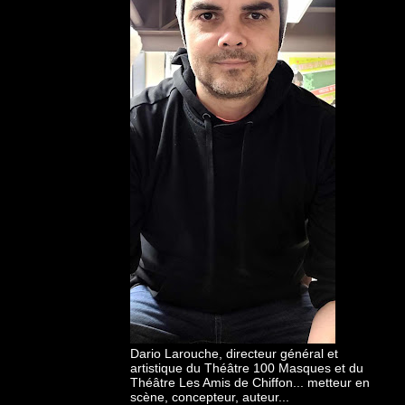
Dario Larouche, directeur général et
artistique du Théâtre 100 Masques et du
Théâtre Les Amis de Chiffon... metteur en
scène, concepteur, auteur...