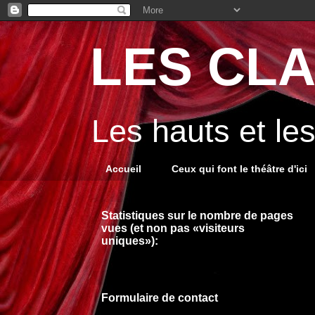
LES CLA
Les hauts et le
Accueil
Ceux qui font le théâtre d'ici
Statistiques sur le nombre de pages
vues (et non pas «visiteurs
uniques»):
Formulaire de contact