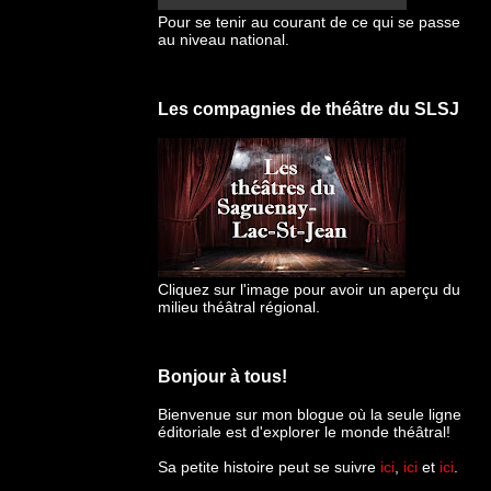
Pour se tenir au courant de ce qui se passe
au niveau national.
Les compagnies de théâtre du SLSJ
Cliquez sur l'image pour avoir un aperçu du
milieu théâtral régional.
Bonjour à tous!
Bienvenue sur mon blogue
où la seule ligne
éditoriale est d'explorer le monde théâtral!
Sa petite histoire peut se suivre
ici
,
ici
et
ici
.