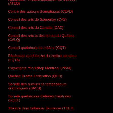
(ATEQ)
Centre des auteurs dramatiques (CEAD)
Conseil des arts de Saguenay (CAS)
Conseil des arts du Canada (CAC)
Conseil des arts et des lettres du Québec
(CALQ)
Conseil québécois du théâtre (CQT)
Fédération québécoise du théâtre amateur
(FQTA)
Playwrights' Workshop Montreal (PWM)
Quebec Drama Federation (QFD)
Société des auteurs et compositeurs
dramatiques (SACD)
Société québécoise d'études théâtrales
(SQET)
Théâtre Unis Enfances Jeunesse (TUEJ)