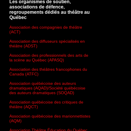
Les organismes de soutien,
associations de défence,
regroupements dédiés au théâtre au
Québec
Association des compagnies de théâtre
(ACT)
Association des diffuseurs spécialisés en
théâtre (ADST)
Association des professionnels des arts de
la scène au Québec (APASQ)
Association des théâtres francophones du
Canada (ATFC)
Association québécoise des auteurs
dramatiques (AQAD)/Société québécoise
des auteurs dramatiques (SOQAD)
Association québécoise des critiques de
théâtre (AQCT)
Association québécoise des marionnettistes
(AQM)
Association Théâtre Éducation du Québec