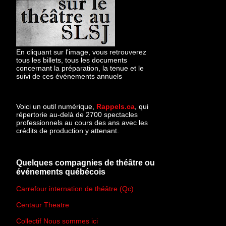
En cliquant sur l'image, vous retrouverez
tous les billets, tous les documents
concernant la préparation, la tenue et le
suivi de ces événements annuels
Voici un outil numérique,
Rappels.ca
, qui
répertorie au-delà de 2700 spectacles
professionnels au cours des ans avec les
crédits de production y attenant.
Quelques compagnies de théâtre ou
événements québécois
Carrefour internation de théâtre (Qc)
Centaur Theatre
Collectif Nous sommes ici