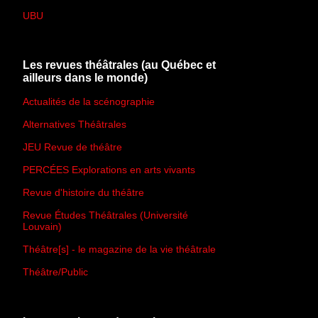
UBU
Les revues théâtrales (au Québec et
ailleurs dans le monde)
Actualités de la scénographie
Alternatives Théâtrales
JEU Revue de théâtre
PERCÉES Explorations en arts vivants
Revue d'histoire du théâtre
Revue Études Théâtrales (Université
Louvain)
Théâtre[s] - le magazine de la vie théâtrale
Théâtre/Public