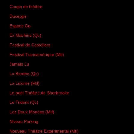
Coups de théâtre
Duceppe
Espace Go
Ex Machina (Qc)
Festival de Casteliers
Festival Transamérique (Mtl)
Jamais Lu
La Bordée (Qc)
La Licorne (Mtl)
Le petit Théâtre de Sherbrooke
Le Trident (Qc)
Les Deux-Mondes (Mtl)
Niveau Parking
Nouveau Théâtre Expérimental (Mtl)