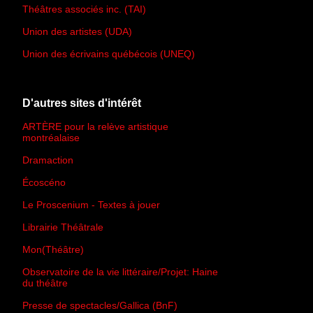
Théâtres associés inc. (TAI)
Union des artistes (UDA)
Union des écrivains québécois (UNEQ)
D'autres sites d'intérêt
ARTÈRE pour la relève artistique
montréalaise
Dramaction
Écoscéno
Le Proscenium - Textes à jouer
Librairie Théâtrale
Mon(Théâtre)
Observatoire de la vie littéraire/Projet: Haine
du théâtre
Presse de spectacles/Gallica (BnF)