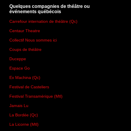
Quelques compagnies de théâtre ou
événements québécois
Carrefour internation de théâtre (Qc)
Centaur Theatre
Collectif Nous sommes ici
Coups de théâtre
Duceppe
Espace Go
Ex Machina (Qc)
Festival de Casteliers
Festival Transamérique (Mtl)
Jamais Lu
La Bordée (Qc)
La Licorne (Mtl)