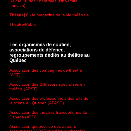
Revue Études Théâtrales (Université
Louvain)
Théâtre[s] - le magazine de la vie théâtrale
Théâtre/Public
Les organismes de soutien,
associations de défence,
regroupements dédiés au théâtre au
Québec
Association des compagnies de théâtre
(ACT)
Association des diffuseurs spécialisés en
théâtre (ADST)
Association des professionnels des arts de
la scène au Québec (APASQ)
Association des théâtres francophones du
Canada (ATFC)
Association québécoise des auteurs