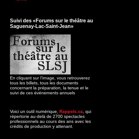
Suivi des «Forums sur le théâtre au
Saguenay-Lac-Saint-Jean»
En cliquant sur l'image, vous retrouverez
tous les billets, tous les documents
concernant la préparation, la tenue et le
suivi de ces événements annuels
Voici un outil numérique,
Rappels.ca
, qui
répertorie au-delà de 2700 spectacles
professionnels au cours des ans avec les
crédits de production y attenant.