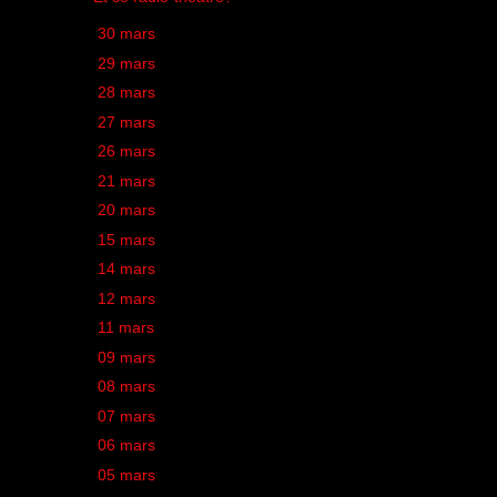
►
30 mars
(1)
►
29 mars
(1)
►
28 mars
(1)
►
27 mars
(1)
►
26 mars
(2)
►
21 mars
(1)
►
20 mars
(1)
►
15 mars
(1)
►
14 mars
(1)
►
12 mars
(1)
►
11 mars
(1)
►
09 mars
(1)
►
08 mars
(1)
►
07 mars
(1)
►
06 mars
(1)
►
05 mars
(1)