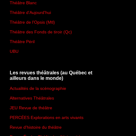
Théâtre Blanc
Théâtre d'Aujourd'hui
Théâtre de l'Opsis (Mtl)
Théâtre des Fonds de tiroir (Qc)
Théâtre Péril
UBU
Les revues théâtrales (au Québec et
ailleurs dans le monde)
Actualités de la scénographie
Alternatives Théâtrales
JEU Revue de théâtre
PERCÉES Explorations en arts vivants
Revue d'histoire du théâtre