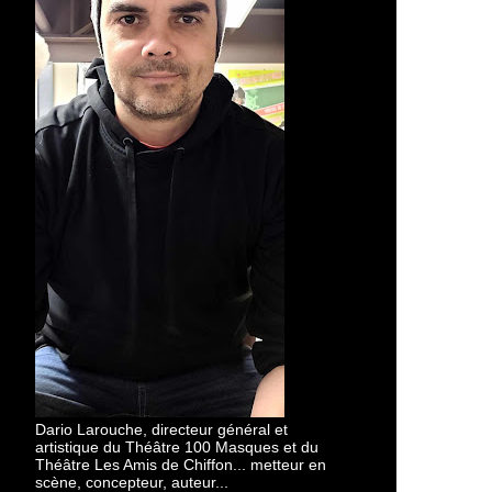
Dario Larouche, directeur général et
artistique du Théâtre 100 Masques et du
Théâtre Les Amis de Chiffon... metteur en
scène, concepteur, auteur...