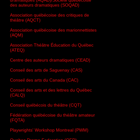
dramatiques (AQAD)/Société québécoise
des auteurs dramatiques (SOQAD)
Association québécoise des critiques de
théâtre (AQCT)
Association québécoise des marionnettistes
(AQM)
Association Théâtre Éducation du Québec
(ATEQ)
Centre des auteurs dramatiques (CEAD)
Conseil des arts de Saguenay (CAS)
Conseil des arts du Canada (CAC)
Conseil des arts et des lettres du Québec
(CALQ)
Conseil québécois du théâtre (CQT)
Fédération québécoise du théâtre amateur
(FQTA)
Playwrights' Workshop Montreal (PWM)