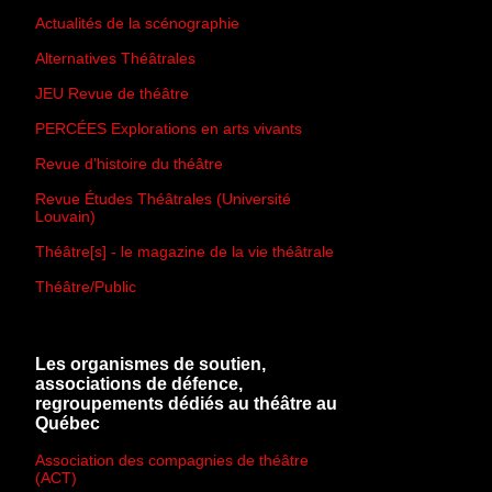
Actualités de la scénographie
Alternatives Théâtrales
JEU Revue de théâtre
PERCÉES Explorations en arts vivants
Revue d'histoire du théâtre
Revue Études Théâtrales (Université
Louvain)
Théâtre[s] - le magazine de la vie théâtrale
Théâtre/Public
Les organismes de soutien,
associations de défence,
regroupements dédiés au théâtre au
Québec
Association des compagnies de théâtre
(ACT)