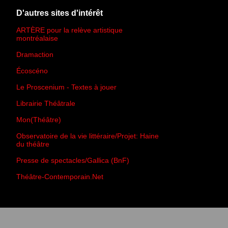
D'autres sites d'intérêt
ARTÈRE pour la relève artistique
montréalaise
Dramaction
Écoscéno
Le Proscenium - Textes à jouer
Librairie Théâtrale
Mon(Théâtre)
Observatoire de la vie littéraire/Projet: Haine
du théâtre
Presse de spectacles/Gallica (BnF)
Théâtre-Contemporain.Net