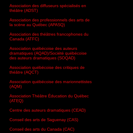
Association des diffuseurs spécialisés en
théâtre (ADST)
Association des professionnels des arts de
la scène au Québec (APASQ)
Association des théâtres francophones du
Canada (ATFC)
Association québécoise des auteurs
dramatiques (AQAD)/Société québécoise
des auteurs dramatiques (SOQAD)
Association québécoise des critiques de
théâtre (AQCT)
Association québécoise des marionnettistes
(AQM)
Association Théâtre Éducation du Québec
(ATEQ)
Centre des auteurs dramatiques (CEAD)
Conseil des arts de Saguenay (CAS)
Conseil des arts du Canada (CAC)