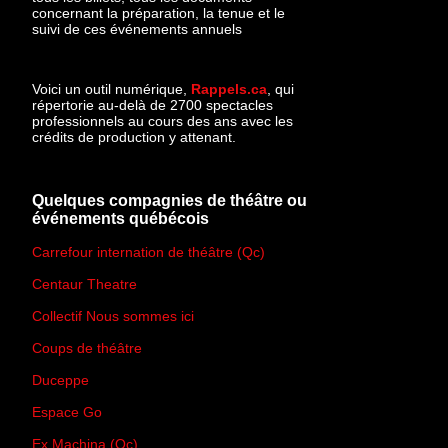
concernant la préparation, la tenue et le
suivi de ces événements annuels
Voici un outil numérique,
Rappels.ca
, qui
répertorie au-delà de 2700 spectacles
professionnels au cours des ans avec les
crédits de production y attenant.
Quelques compagnies de théâtre ou
événements québécois
Carrefour internation de théâtre (Qc)
Centaur Theatre
Collectif Nous sommes ici
Coups de théâtre
Duceppe
Espace Go
Ex Machina (Qc)