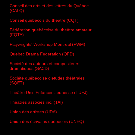
Conseil des arts et des lettres du Québec
(CALQ)
Conseil québécois du théâtre (CQT)
Fédération québécoise du théâtre amateur
(FQTA)
Playwrights' Workshop Montreal (PWM)
Quebec Drama Federation (QFD)
Société des auteurs et compositeurs
dramatiques (SACD)
Société québécoise d'études théâtrales
(SQET)
Théâtre Unis Enfances Jeunesse (TUEJ)
Théâtres associés inc. (TAI)
Union des artistes (UDA)
Union des écrivains québécois (UNEQ)