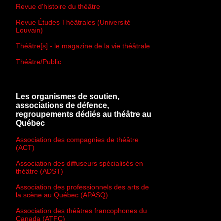
Revue d'histoire du théâtre
Revue Études Théâtrales (Université
Louvain)
Théâtre[s] - le magazine de la vie théâtrale
Théâtre/Public
Les organismes de soutien,
associations de défence,
regroupements dédiés au théâtre au
Québec
Association des compagnies de théâtre
(ACT)
Association des diffuseurs spécialisés en
théâtre (ADST)
Association des professionnels des arts de
la scène au Québec (APASQ)
Association des théâtres francophones du
Canada (ATFC)