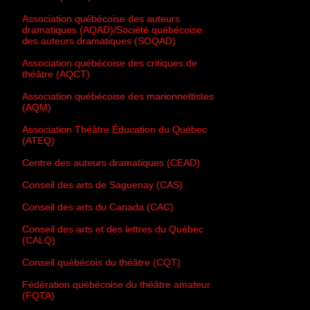
Association québécoise des auteurs
dramatiques (AQAD)/Société québécoise
des auteurs dramatiques (SOQAD)
Association québécoise des critiques de
théâtre (AQCT)
Association québécoise des marionnettistes
(AQM)
Association Théâtre Éducation du Québec
(ATEQ)
Centre des auteurs dramatiques (CEAD)
Conseil des arts de Saguenay (CAS)
Conseil des arts du Canada (CAC)
Conseil des arts et des lettres du Québec
(CALQ)
Conseil québécois du théâtre (CQT)
Fédération québécoise du théâtre amateur
(FQTA)