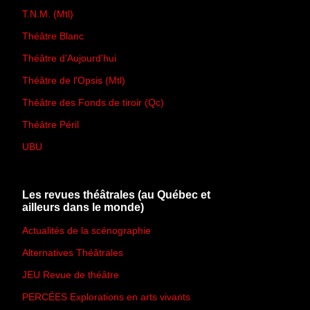
T.N.M. (Mtl)
Théâtre Blanc
Théâtre d'Aujourd'hui
Théâtre de l'Opsis (Mtl)
Théâtre des Fonds de tiroir (Qc)
Théâtre Péril
UBU
Les revues théâtrales (au Québec et
ailleurs dans le monde)
Actualités de la scénographie
Alternatives Théâtrales
JEU Revue de théâtre
PERCÉES Explorations en arts vivants