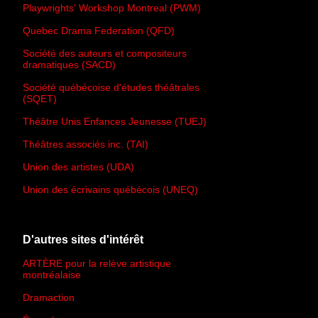
Playwrights' Workshop Montreal (PWM)
Quebec Drama Federation (QFD)
Société des auteurs et compositeurs
dramatiques (SACD)
Société québécoise d'études théâtrales
(SQET)
Théâtre Unis Enfances Jeunesse (TUEJ)
Théâtres associés inc. (TAI)
Union des artistes (UDA)
Union des écrivains québécois (UNEQ)
D'autres sites d'intérêt
ARTÈRE pour la relève artistique
montréalaise
Dramaction