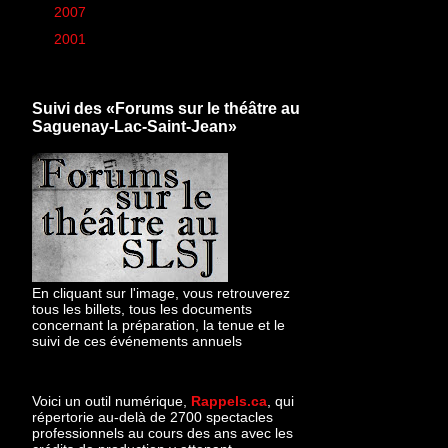
►
2007
(6)
►
2001
(1)
Suivi des «Forums sur le théâtre au
Saguenay-Lac-Saint-Jean»
En cliquant sur l'image, vous retrouverez
tous les billets, tous les documents
concernant la préparation, la tenue et le
suivi de ces événements annuels
Voici un outil numérique,
Rappels.ca
, qui
répertorie au-delà de 2700 spectacles
professionnels au cours des ans avec les