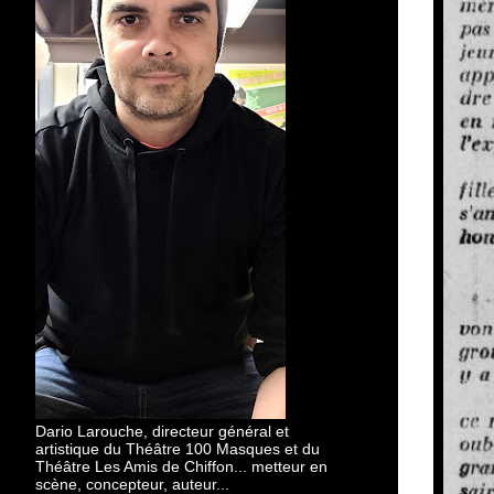
Dario Larouche, directeur général et
artistique du Théâtre 100 Masques et du
Théâtre Les Amis de Chiffon... metteur en
scène, concepteur, auteur...