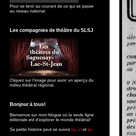
Pour se tenir au courant de ce qui se passe
au niveau national.
Les compagnies de théâtre du SLSJ
Cliquez sur l'image pour avoir un aperçu du
milieu théâtral régional.
Bonjour à tous!
Bienvenue sur mon blogue
où la seule ligne
éditoriale est d'explorer le monde théâtral!
Sa petite histoire peut se suivre
ici
,
ici
et
ici
.