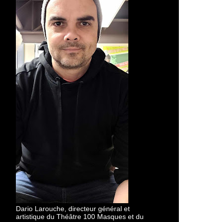
Dario Larouche, directeur général et
artistique du Théâtre 100 Masques et du