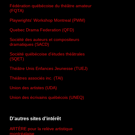
Fédération québécoise du théâtre amateur
(FQTA)
Playwrights' Workshop Montreal (PWM)
Quebec Drama Federation (QFD)
Société des auteurs et compositeurs
dramatiques (SACD)
Société québécoise d'études théâtrales
(SQET)
Théâtre Unis Enfances Jeunesse (TUEJ)
Théâtres associés inc. (TAI)
Union des artistes (UDA)
Union des écrivains québécois (UNEQ)
D'autres sites d'intérêt
ARTÈRE pour la relève artistique
montréalaise