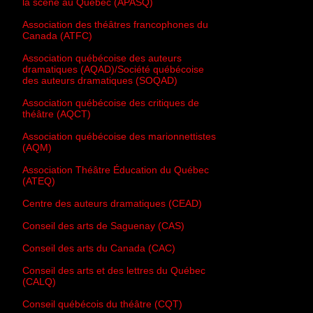
la scène au Québec (APASQ)
Association des théâtres francophones du
Canada (ATFC)
Association québécoise des auteurs
dramatiques (AQAD)/Société québécoise
des auteurs dramatiques (SOQAD)
Association québécoise des critiques de
théâtre (AQCT)
Association québécoise des marionnettistes
(AQM)
Association Théâtre Éducation du Québec
(ATEQ)
Centre des auteurs dramatiques (CEAD)
Conseil des arts de Saguenay (CAS)
Conseil des arts du Canada (CAC)
Conseil des arts et des lettres du Québec
(CALQ)
Conseil québécois du théâtre (CQT)