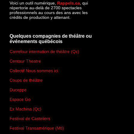
Voici un outil numérique,
Rappels.ca
, qui
répertorie au-delà de 2700 spectacles
professionnels au cours des ans avec les
crédits de production y attenant.
Quelques compagnies de théâtre ou
événements québécois
Carrefour internation de théâtre (Qc)
Centaur Theatre
Collectif Nous sommes ici
Coups de théâtre
Duceppe
Espace Go
Ex Machina (Qc)
Festival de Casteliers
Festival Transamérique (Mtl)