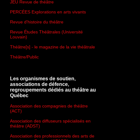
JEU Revue de théâtre
PERCÉES Explorations en arts vivants
Revue d'histoire du théâtre
Revue Études Théâtrales (Université
Louvain)
Théâtre[s] - le magazine de la vie théâtrale
Théâtre/Public
Les organismes de soutien,
associations de défence,
regroupements dédiés au théâtre au
Québec
Association des compagnies de théâtre
(ACT)
Association des diffuseurs spécialisés en
théâtre (ADST)
Association des professionnels des arts de