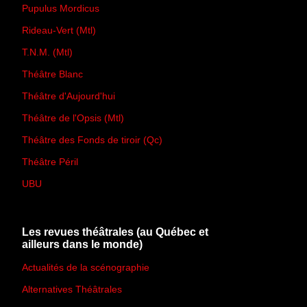
Pupulus Mordicus
Rideau-Vert (Mtl)
T.N.M. (Mtl)
Théâtre Blanc
Théâtre d'Aujourd'hui
Théâtre de l'Opsis (Mtl)
Théâtre des Fonds de tiroir (Qc)
Théâtre Péril
UBU
Les revues théâtrales (au Québec et
ailleurs dans le monde)
Actualités de la scénographie
Alternatives Théâtrales