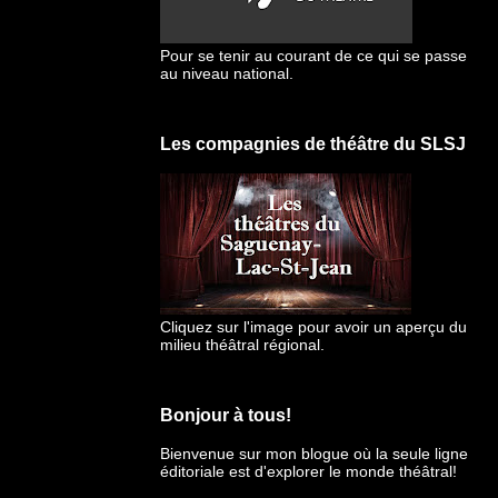
Pour se tenir au courant de ce qui se passe
au niveau national.
Les compagnies de théâtre du SLSJ
Cliquez sur l'image pour avoir un aperçu du
milieu théâtral régional.
Bonjour à tous!
Bienvenue sur mon blogue
où la seule ligne
éditoriale est d'explorer le monde théâtral!