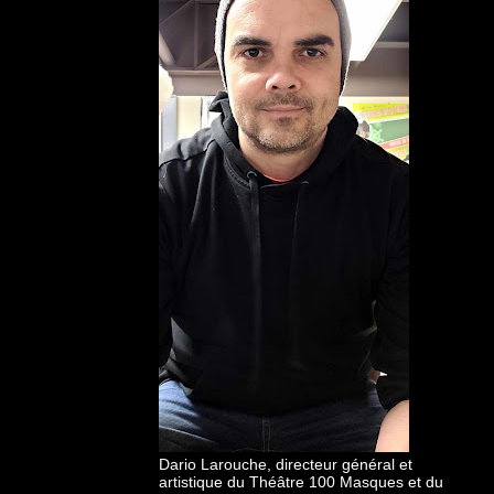
Dario Larouche, directeur général et
artistique du Théâtre 100 Masques et du