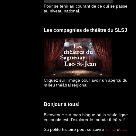
Pour se tenir au courant de ce qui se passe
au niveau national.
Les compagnies de théâtre du SLSJ
Cliquez sur l'image pour avoir un aperçu du
milieu théâtral régional.
Bonjour à tous!
Bienvenue sur mon blogue
où la seule ligne
éditoriale est d'explorer le monde théâtral!
Sa petite histoire peut se suivre
ici
,
ici
et
ici
.