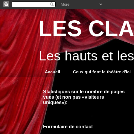
LES CLA
Les hauts et le
Accueil
Ceux qui font le théâtre d'ici
Statistiques sur le nombre de pages
vues (et non pas «visiteurs
uniques»):
Formulaire de contact