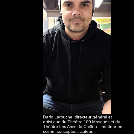
Dario Larouche, directeur général et
artistique du Théâtre 100 Masques et du
Théâtre Les Amis de Chiffon... metteur en
scène, concepteur, auteur...