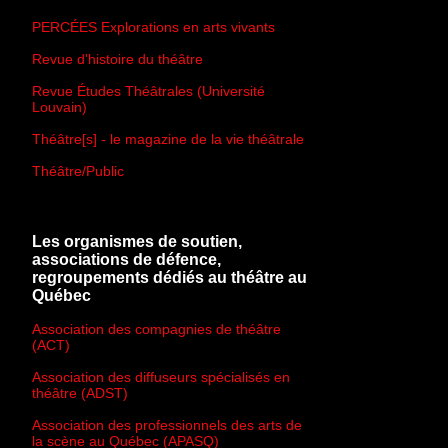
PERCÉES Explorations en arts vivants
Revue d'histoire du théâtre
Revue Études Théâtrales (Université
Louvain)
Théâtre[s] - le magazine de la vie théâtrale
Théâtre/Public
Les organismes de soutien,
associations de défence,
regroupements dédiés au théâtre au
Québec
Association des compagnies de théâtre
(ACT)
Association des diffuseurs spécialisés en
théâtre (ADST)
Association des professionnels des arts de
la scène au Québec (APASQ)