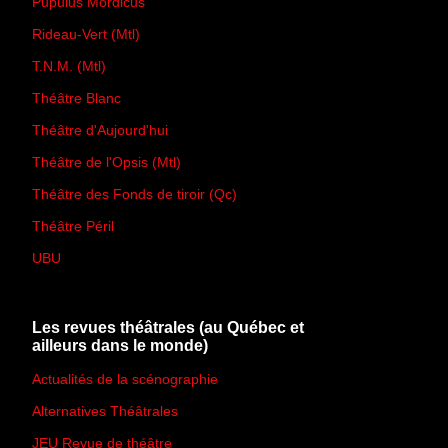
Pupulus Mordicus
Rideau-Vert (Mtl)
T.N.M. (Mtl)
Théâtre Blanc
Théâtre d'Aujourd'hui
Théâtre de l'Opsis (Mtl)
Théâtre des Fonds de tiroir (Qc)
Théâtre Péril
UBU
Les revues théâtrales (au Québec et
ailleurs dans le monde)
Actualités de la scénographie
Alternatives Théâtrales
JEU Revue de théâtre