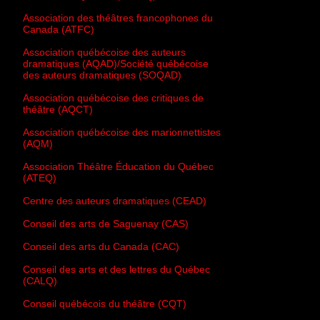
Association des théâtres francophones du
Canada (ATFC)
Association québécoise des auteurs
dramatiques (AQAD)/Société québécoise
des auteurs dramatiques (SOQAD)
Association québécoise des critiques de
théâtre (AQCT)
Association québécoise des marionnettistes
(AQM)
Association Théâtre Éducation du Québec
(ATEQ)
Centre des auteurs dramatiques (CEAD)
Conseil des arts de Saguenay (CAS)
Conseil des arts du Canada (CAC)
Conseil des arts et des lettres du Québec
(CALQ)
Conseil québécois du théâtre (CQT)