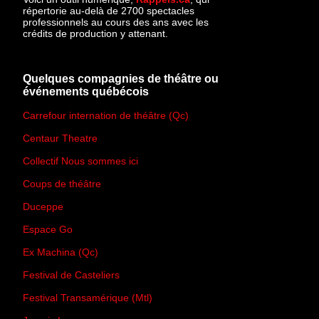
répertorie au-delà de 2700 spectacles
professionnels au cours des ans avec les
crédits de production y attenant.
Quelques compagnies de théâtre ou
événements québécois
Carrefour internation de théâtre (Qc)
Centaur Theatre
Collectif Nous sommes ici
Coups de théâtre
Duceppe
Espace Go
Ex Machina (Qc)
Festival de Casteliers
Festival Transamérique (Mtl)