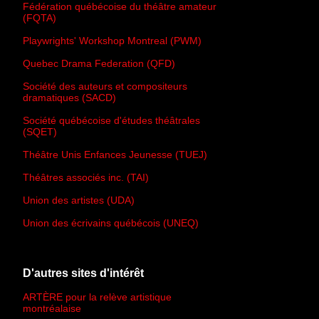
Fédération québécoise du théâtre amateur
(FQTA)
Playwrights' Workshop Montreal (PWM)
Quebec Drama Federation (QFD)
Société des auteurs et compositeurs
dramatiques (SACD)
Société québécoise d'études théâtrales
(SQET)
Théâtre Unis Enfances Jeunesse (TUEJ)
Théâtres associés inc. (TAI)
Union des artistes (UDA)
Union des écrivains québécois (UNEQ)
D'autres sites d'intérêt
ARTÈRE pour la relève artistique
montréalaise