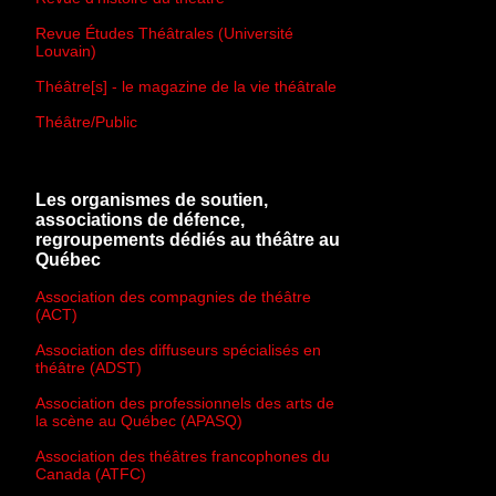
Revue Études Théâtrales (Université
Louvain)
Théâtre[s] - le magazine de la vie théâtrale
Théâtre/Public
Les organismes de soutien,
associations de défence,
regroupements dédiés au théâtre au
Québec
Association des compagnies de théâtre
(ACT)
Association des diffuseurs spécialisés en
théâtre (ADST)
Association des professionnels des arts de
la scène au Québec (APASQ)
Association des théâtres francophones du
Canada (ATFC)