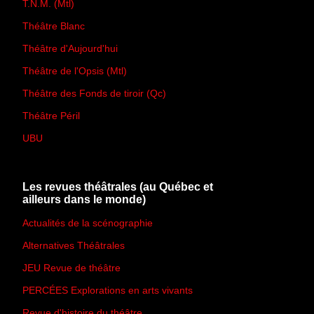
T.N.M. (Mtl)
Théâtre Blanc
Théâtre d'Aujourd'hui
Théâtre de l'Opsis (Mtl)
Théâtre des Fonds de tiroir (Qc)
Théâtre Péril
UBU
Les revues théâtrales (au Québec et
ailleurs dans le monde)
Actualités de la scénographie
Alternatives Théâtrales
JEU Revue de théâtre
PERCÉES Explorations en arts vivants
Revue d'histoire du théâtre