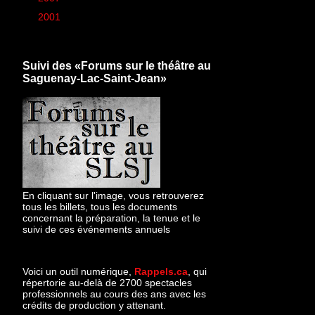
►
2001
(1)
Suivi des «Forums sur le théâtre au
Saguenay-Lac-Saint-Jean»
En cliquant sur l'image, vous retrouverez
tous les billets, tous les documents
concernant la préparation, la tenue et le
suivi de ces événements annuels
Voici un outil numérique,
Rappels.ca
, qui
répertorie au-delà de 2700 spectacles
professionnels au cours des ans avec les
crédits de production y attenant.