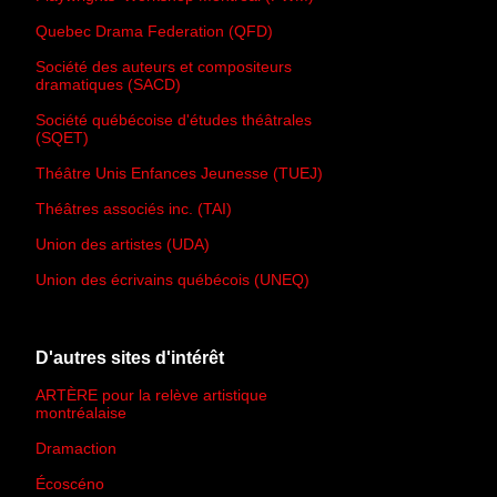
Quebec Drama Federation (QFD)
Société des auteurs et compositeurs
dramatiques (SACD)
Société québécoise d'études théâtrales
(SQET)
Théâtre Unis Enfances Jeunesse (TUEJ)
Théâtres associés inc. (TAI)
Union des artistes (UDA)
Union des écrivains québécois (UNEQ)
D'autres sites d'intérêt
ARTÈRE pour la relève artistique
montréalaise
Dramaction
Écoscéno