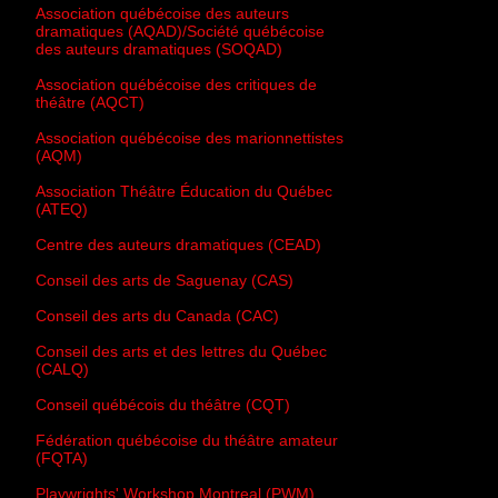
Association québécoise des auteurs
dramatiques (AQAD)/Société québécoise
des auteurs dramatiques (SOQAD)
Association québécoise des critiques de
théâtre (AQCT)
Association québécoise des marionnettistes
(AQM)
Association Théâtre Éducation du Québec
(ATEQ)
Centre des auteurs dramatiques (CEAD)
Conseil des arts de Saguenay (CAS)
Conseil des arts du Canada (CAC)
Conseil des arts et des lettres du Québec
(CALQ)
Conseil québécois du théâtre (CQT)
Fédération québécoise du théâtre amateur
(FQTA)
Playwrights' Workshop Montreal (PWM)