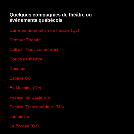
Quelques compagnies de théâtre ou
événements québécois
Carrefour internation de théâtre (Qc)
Centaur Theatre
Collectif Nous sommes ici
Coups de théâtre
Duceppe
Espace Go
Ex Machina (Qc)
Festival de Casteliers
Festival Transamérique (Mtl)
Jamais Lu
La Bordée (Qc)