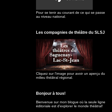
Pour se tenir au courant de ce qui se passe
au niveau national.
Les compagnies de théâtre du SLSJ
Cliquez sur l'image pour avoir un aperçu du
milieu théâtral régional.
Bonjour à tous!
Bienvenue sur mon blogue
où la seule ligne
éditoriale est d'explorer le monde théâtral!