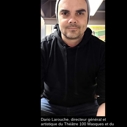
Dario Larouche, directeur général et
artistique du Théâtre 100 Masques et du