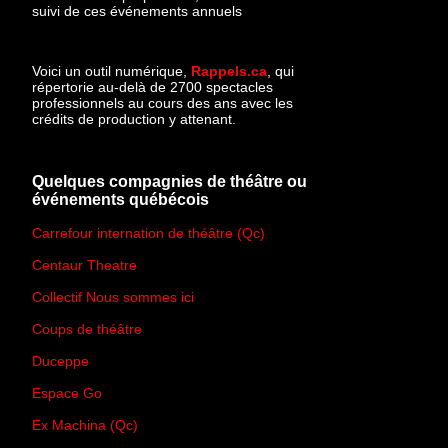
suivi de ces événements annuels
Voici un outil numérique,
Rappels.ca
, qui
répertorie au-delà de 2700 spectacles
professionnels au cours des ans avec les
crédits de production y attenant.
Quelques compagnies de théâtre ou
événements québécois
Carrefour internation de théâtre (Qc)
Centaur Theatre
Collectif Nous sommes ici
Coups de théâtre
Duceppe
Espace Go
Ex Machina (Qc)