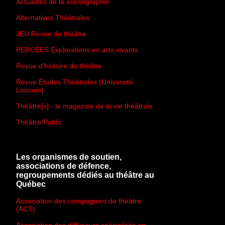
Actualités de la scénographie
Alternatives Théâtrales
JEU Revue de théâtre
PERCÉES Explorations en arts vivants
Revue d'histoire du théâtre
Revue Études Théâtrales (Université
Louvain)
Théâtre[s] - le magazine de la vie théâtrale
Théâtre/Public
Les organismes de soutien,
associations de défence,
regroupements dédiés au théâtre au
Québec
Association des compagnies de théâtre
(ACT)