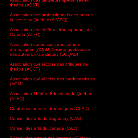
Association des diffuseurs spécialisés en
théâtre (ADST)
Association des professionnels des arts de
la scène au Québec (APASQ)
Association des théâtres francophones du
Canada (ATFC)
Association québécoise des auteurs
dramatiques (AQAD)/Société québécoise
des auteurs dramatiques (SOQAD)
Association québécoise des critiques de
théâtre (AQCT)
Association québécoise des marionnettistes
(AQM)
Association Théâtre Éducation du Québec
(ATEQ)
Centre des auteurs dramatiques (CEAD)
Conseil des arts de Saguenay (CAS)
Conseil des arts du Canada (CAC)