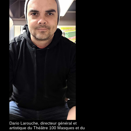
Dario Larouche, directeur général et
artistique du Théâtre 100 Masques et du