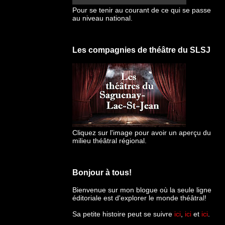
Pour se tenir au courant de ce qui se passe
au niveau national.
Les compagnies de théâtre du SLSJ
Cliquez sur l'image pour avoir un aperçu du
milieu théâtral régional.
Bonjour à tous!
Bienvenue sur mon blogue
où la seule ligne
éditoriale est d'explorer le monde théâtral!
Sa petite histoire peut se suivre
ici
,
ici
et
ici
.