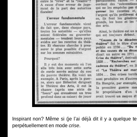
Inspirant non? Même si (je l'ai déjà dit il y a quelque
perpétuellement en mode
crise
.