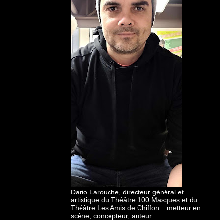
Dario Larouche, directeur général et
artistique du Théâtre 100 Masques et du
Théâtre Les Amis de Chiffon... metteur en
scène, concepteur, auteur...