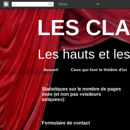
LES CLA
Les hauts et le
Accueil
Ceux qui font le théâtre d'ici
Statistiques sur le nombre de pages
vues (et non pas «visiteurs
uniques»):
Formulaire de contact