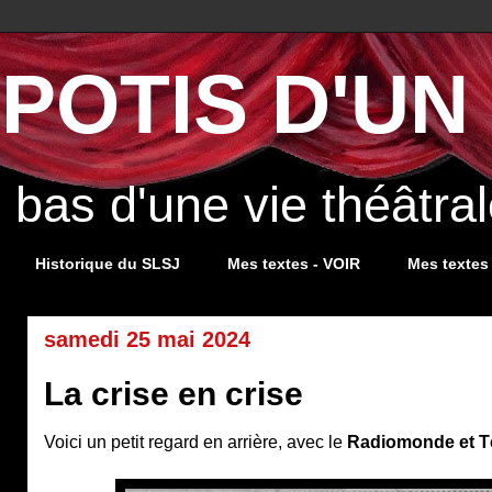
POTIS D'UN 
s bas d'une vie théâtr
Historique du SLSJ
Mes textes - VOIR
Mes textes
samedi 25 mai 2024
La crise en crise
Voici un petit regard en arrière, avec le
Radiomonde et 