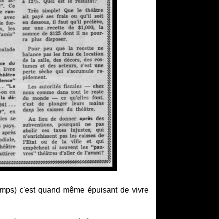
 temps) c'est quand même épuisant de vivre