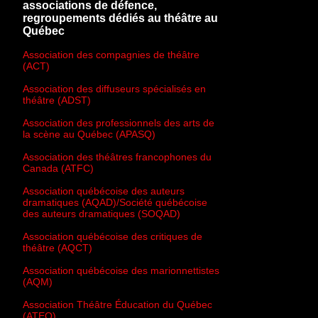
associations de défence,
regroupements dédiés au théâtre au
Québec
Association des compagnies de théâtre
(ACT)
Association des diffuseurs spécialisés en
théâtre (ADST)
Association des professionnels des arts de
la scène au Québec (APASQ)
Association des théâtres francophones du
Canada (ATFC)
Association québécoise des auteurs
dramatiques (AQAD)/Société québécoise
des auteurs dramatiques (SOQAD)
Association québécoise des critiques de
théâtre (AQCT)
Association québécoise des marionnettistes
(AQM)
Association Théâtre Éducation du Québec
(ATEQ)