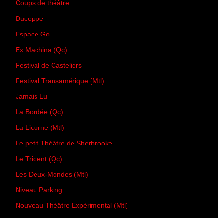
Coups de théâtre
Duceppe
Espace Go
Ex Machina (Qc)
Festival de Casteliers
Festival Transamérique (Mtl)
Jamais Lu
La Bordée (Qc)
La Licorne (Mtl)
Le petit Théâtre de Sherbrooke
Le Trident (Qc)
Les Deux-Mondes (Mtl)
Niveau Parking
Nouveau Théâtre Expérimental (Mtl)