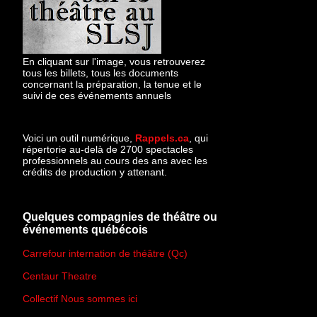
En cliquant sur l'image, vous retrouverez
tous les billets, tous les documents
concernant la préparation, la tenue et le
suivi de ces événements annuels
Voici un outil numérique,
Rappels.ca
, qui
répertorie au-delà de 2700 spectacles
professionnels au cours des ans avec les
crédits de production y attenant.
Quelques compagnies de théâtre ou
événements québécois
Carrefour internation de théâtre (Qc)
Centaur Theatre
Collectif Nous sommes ici