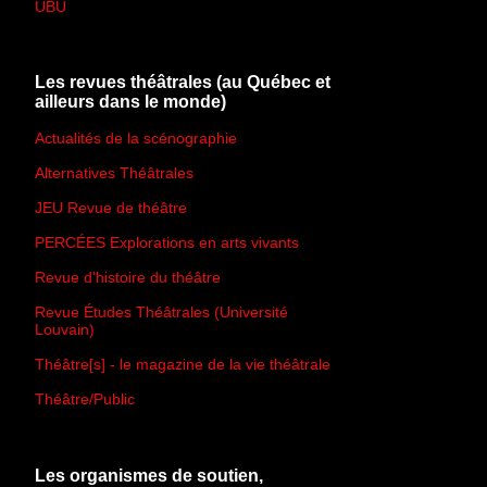
UBU
Les revues théâtrales (au Québec et
ailleurs dans le monde)
Actualités de la scénographie
Alternatives Théâtrales
JEU Revue de théâtre
PERCÉES Explorations en arts vivants
Revue d'histoire du théâtre
Revue Études Théâtrales (Université
Louvain)
Théâtre[s] - le magazine de la vie théâtrale
Théâtre/Public
Les organismes de soutien,