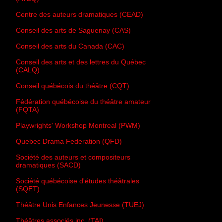
Centre des auteurs dramatiques (CEAD)
Conseil des arts de Saguenay (CAS)
Conseil des arts du Canada (CAC)
Conseil des arts et des lettres du Québec
(CALQ)
Conseil québécois du théâtre (CQT)
Fédération québécoise du théâtre amateur
(FQTA)
Playwrights' Workshop Montreal (PWM)
Quebec Drama Federation (QFD)
Société des auteurs et compositeurs
dramatiques (SACD)
Société québécoise d'études théâtrales
(SQET)
Théâtre Unis Enfances Jeunesse (TUEJ)
Théâtres associés inc. (TAI)