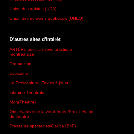
Union des artistes (UDA)
Union des écrivains québécois (UNEQ)
D'autres sites d'intérêt
ARTÈRE pour la relève artistique
montréalaise
Dramaction
Écoscéno
Le Proscenium - Textes à jouer
Librairie Théâtrale
Mon(Théâtre)
Observatoire de la vie littéraire/Projet: Haine
du théâtre
Presse de spectacles/Gallica (BnF)