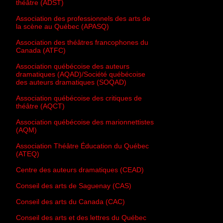
théâtre (ADST)
Association des professionnels des arts de
la scène au Québec (APASQ)
Association des théâtres francophones du
Canada (ATFC)
Association québécoise des auteurs
dramatiques (AQAD)/Société québécoise
des auteurs dramatiques (SOQAD)
Association québécoise des critiques de
théâtre (AQCT)
Association québécoise des marionnettistes
(AQM)
Association Théâtre Éducation du Québec
(ATEQ)
Centre des auteurs dramatiques (CEAD)
Conseil des arts de Saguenay (CAS)
Conseil des arts du Canada (CAC)
Conseil des arts et des lettres du Québec