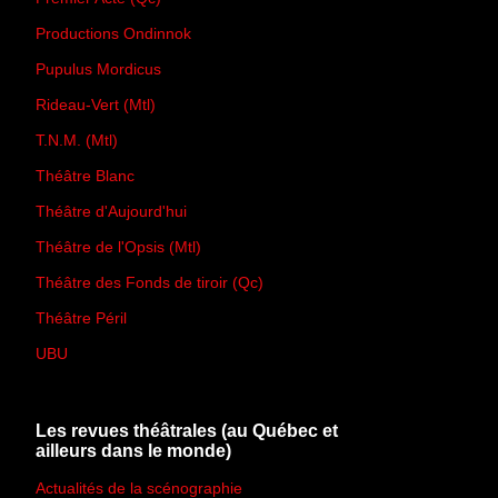
Productions Ondinnok
Pupulus Mordicus
Rideau-Vert (Mtl)
T.N.M. (Mtl)
Théâtre Blanc
Théâtre d'Aujourd'hui
Théâtre de l'Opsis (Mtl)
Théâtre des Fonds de tiroir (Qc)
Théâtre Péril
UBU
Les revues théâtrales (au Québec et
ailleurs dans le monde)
Actualités de la scénographie