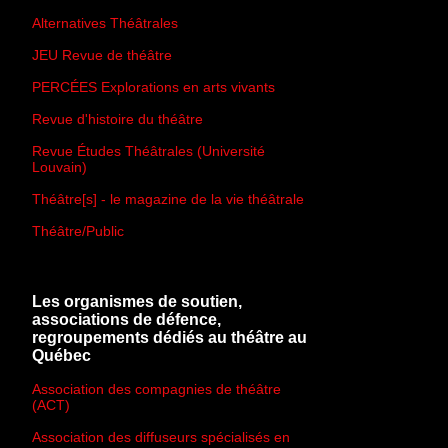
Alternatives Théâtrales
JEU Revue de théâtre
PERCÉES Explorations en arts vivants
Revue d'histoire du théâtre
Revue Études Théâtrales (Université
Louvain)
Théâtre[s] - le magazine de la vie théâtrale
Théâtre/Public
Les organismes de soutien,
associations de défence,
regroupements dédiés au théâtre au
Québec
Association des compagnies de théâtre
(ACT)
Association des diffuseurs spécialisés en