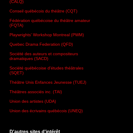
(CALQ)
Conseil québécois du théâtre (CQT)
Fédération québécoise du théâtre amateur
(FQTA)
Playwrights' Workshop Montreal (PWM)
Quebec Drama Federation (QFD)
Société des auteurs et compositeurs
dramatiques (SACD)
Société québécoise d'études théâtrales
(SQET)
Théâtre Unis Enfances Jeunesse (TUEJ)
Théâtres associés inc. (TAI)
Union des artistes (UDA)
Union des écrivains québécois (UNEQ)
D'autres sites d'intérêt