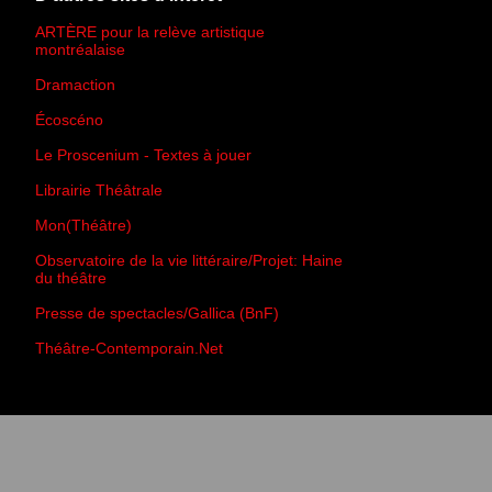
ARTÈRE pour la relève artistique
montréalaise
Dramaction
Écoscéno
Le Proscenium - Textes à jouer
Librairie Théâtrale
Mon(Théâtre)
Observatoire de la vie littéraire/Projet: Haine
du théâtre
Presse de spectacles/Gallica (BnF)
Théâtre-Contemporain.Net