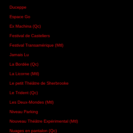
Duceppe
Espace Go
Ex Machina (Qc)
Festival de Casteliers
Festival Transamérique (Mtl)
Jamais Lu
La Bordée (Qc)
La Licorne (Mtl)
Le petit Théâtre de Sherbrooke
Le Trident (Qc)
Les Deux-Mondes (Mtl)
Niveau Parking
Nouveau Théâtre Expérimental (Mtl)
Nuages en pantalon (Qc)