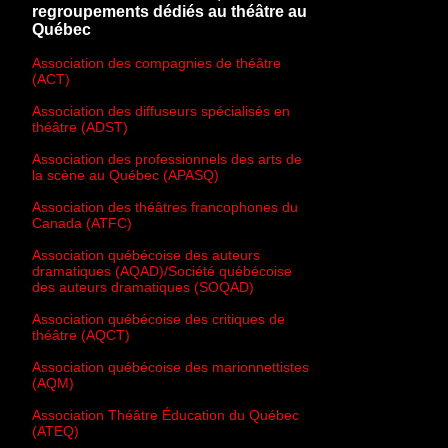
regroupements dédiés au théâtre au
Québec
Association des compagnies de théâtre
(ACT)
Association des diffuseurs spécialisés en
théâtre (ADST)
Association des professionnels des arts de
la scène au Québec (APASQ)
Association des théâtres francophones du
Canada (ATFC)
Association québécoise des auteurs
dramatiques (AQAD)/Société québécoise
des auteurs dramatiques (SOQAD)
Association québécoise des critiques de
théâtre (AQCT)
Association québécoise des marionnettistes
(AQM)
Association Théâtre Éducation du Québec
(ATEQ)