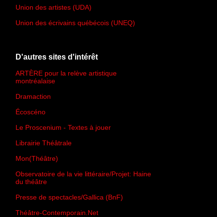
Union des artistes (UDA)
Union des écrivains québécois (UNEQ)
D'autres sites d'intérêt
ARTÈRE pour la relève artistique
montréalaise
Dramaction
Écoscéno
Le Proscenium - Textes à jouer
Librairie Théâtrale
Mon(Théâtre)
Observatoire de la vie littéraire/Projet: Haine
du théâtre
Presse de spectacles/Gallica (BnF)
Théâtre-Contemporain.Net