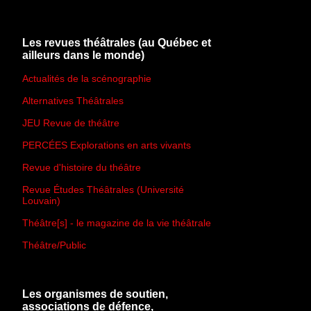
Les revues théâtrales (au Québec et
ailleurs dans le monde)
Actualités de la scénographie
Alternatives Théâtrales
JEU Revue de théâtre
PERCÉES Explorations en arts vivants
Revue d'histoire du théâtre
Revue Études Théâtrales (Université
Louvain)
Théâtre[s] - le magazine de la vie théâtrale
Théâtre/Public
Les organismes de soutien,
associations de défence,