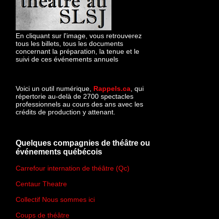
En cliquant sur l'image, vous retrouverez
tous les billets, tous les documents
concernant la préparation, la tenue et le
suivi de ces événements annuels
Voici un outil numérique,
Rappels.ca
, qui
répertorie au-delà de 2700 spectacles
professionnels au cours des ans avec les
crédits de production y attenant.
Quelques compagnies de théâtre ou
événements québécois
Carrefour internation de théâtre (Qc)
Centaur Theatre
Collectif Nous sommes ici
Coups de théâtre