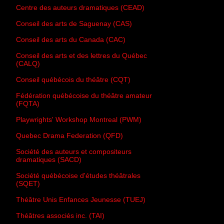
Centre des auteurs dramatiques (CEAD)
Conseil des arts de Saguenay (CAS)
Conseil des arts du Canada (CAC)
Conseil des arts et des lettres du Québec
(CALQ)
Conseil québécois du théâtre (CQT)
Fédération québécoise du théâtre amateur
(FQTA)
Playwrights' Workshop Montreal (PWM)
Quebec Drama Federation (QFD)
Société des auteurs et compositeurs
dramatiques (SACD)
Société québécoise d'études théâtrales
(SQET)
Théâtre Unis Enfances Jeunesse (TUEJ)
Théâtres associés inc. (TAI)