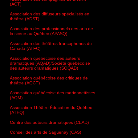
(ACT)
Association des diffuseurs spécialisés en
théâtre (ADST)
Association des professionnels des arts de
la scène au Québec (APASQ)
Association des théâtres francophones du
Canada (ATFC)
Association québécoise des auteurs
dramatiques (AQAD)/Société québécoise
des auteurs dramatiques (SOQAD)
Association québécoise des critiques de
théâtre (AQCT)
Association québécoise des marionnettistes
(AQM)
Association Théâtre Éducation du Québec
(ATEQ)
Centre des auteurs dramatiques (CEAD)
Conseil des arts de Saguenay (CAS)