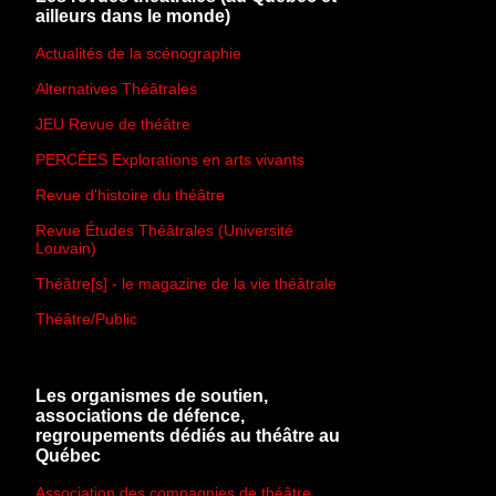
ailleurs dans le monde)
Actualités de la scénographie
Alternatives Théâtrales
JEU Revue de théâtre
PERCÉES Explorations en arts vivants
Revue d'histoire du théâtre
Revue Études Théâtrales (Université
Louvain)
Théâtre[s] - le magazine de la vie théâtrale
Théâtre/Public
Les organismes de soutien,
associations de défence,
regroupements dédiés au théâtre au
Québec
Association des compagnies de théâtre