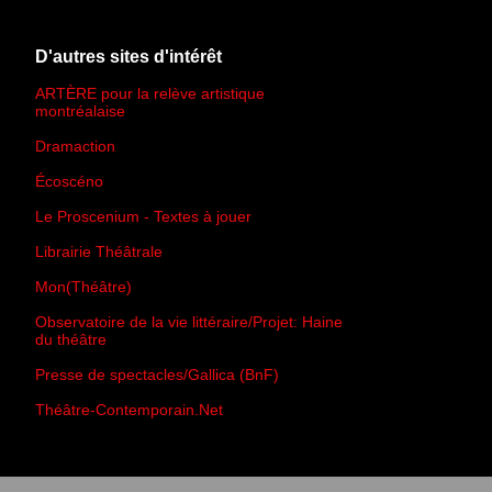
D'autres sites d'intérêt
ARTÈRE pour la relève artistique
montréalaise
Dramaction
Écoscéno
Le Proscenium - Textes à jouer
Librairie Théâtrale
Mon(Théâtre)
Observatoire de la vie littéraire/Projet: Haine
du théâtre
Presse de spectacles/Gallica (BnF)
Théâtre-Contemporain.Net