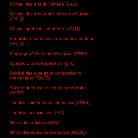
Conseil des arts du Canada (CAC)
Conseil des arts et des lettres du Québec
(CALQ)
Conseil québécois du théâtre (CQT)
Fédération québécoise du théâtre amateur
(FQTA)
Playwrights' Workshop Montreal (PWM)
Quebec Drama Federation (QFD)
Société des auteurs et compositeurs
dramatiques (SACD)
Société québécoise d'études théâtrales
(SQET)
Théâtre Unis Enfances Jeunesse (TUEJ)
Théâtres associés inc. (TAI)
Union des artistes (UDA)
Union des écrivains québécois (UNEQ)