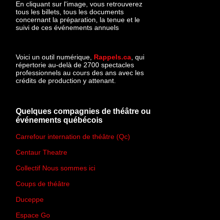
En cliquant sur l'image, vous retrouverez
tous les billets, tous les documents
concernant la préparation, la tenue et le
suivi de ces événements annuels
Voici un outil numérique,
Rappels.ca
, qui
répertorie au-delà de 2700 spectacles
professionnels au cours des ans avec les
crédits de production y attenant.
Quelques compagnies de théâtre ou
événements québécois
Carrefour internation de théâtre (Qc)
Centaur Theatre
Collectif Nous sommes ici
Coups de théâtre
Duceppe
Espace Go