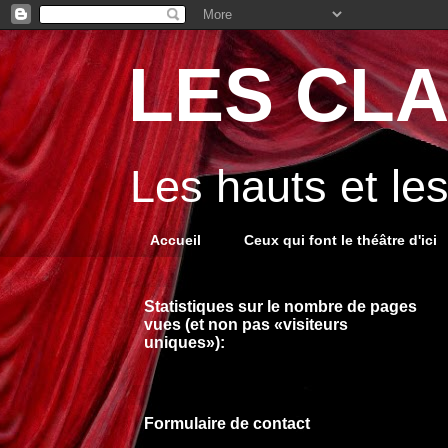
LES CLA
Les hauts et le
Accueil
Ceux qui font le théâtre d'ici
Statistiques sur le nombre de pages
vues (et non pas «visiteurs
uniques»):
Formulaire de contact