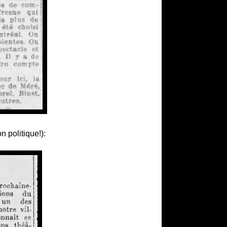
 politique!):