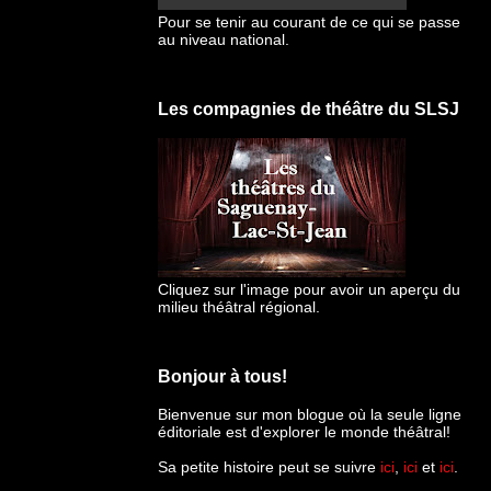
Pour se tenir au courant de ce qui se passe
au niveau national.
Les compagnies de théâtre du SLSJ
Cliquez sur l'image pour avoir un aperçu du
milieu théâtral régional.
Bonjour à tous!
Bienvenue sur mon blogue
où la seule ligne
éditoriale est d'explorer le monde théâtral!
Sa petite histoire peut se suivre
ici
,
ici
et
ici
.