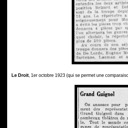
Le Droit
, 1er octobre 1923 (qui se permet une comparaison