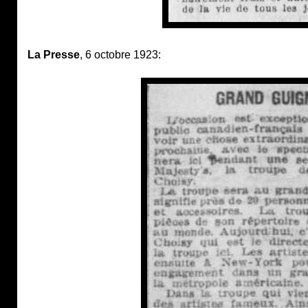
La Presse
, 6 octobre 1923: