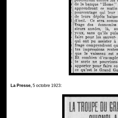
La Presse,
5 octobre 1923: