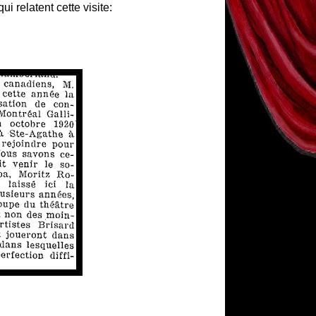
i relatent cette visite: