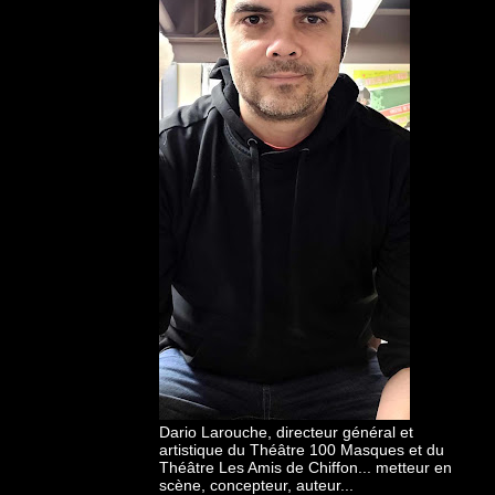
Dario Larouche, directeur général et
artistique du Théâtre 100 Masques et du
Théâtre Les Amis de Chiffon... metteur en
scène, concepteur, auteur...