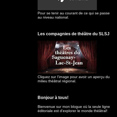
Pour se tenir au courant de ce qui se passe
au niveau national.
Les compagnies de théâtre du SLSJ
Cliquez sur l'image pour avoir un aperçu du
milieu théâtral régional.
Bonjour à tous!
Bienvenue sur mon blogue
où la seule ligne
éditoriale est d'explorer le monde théâtral!