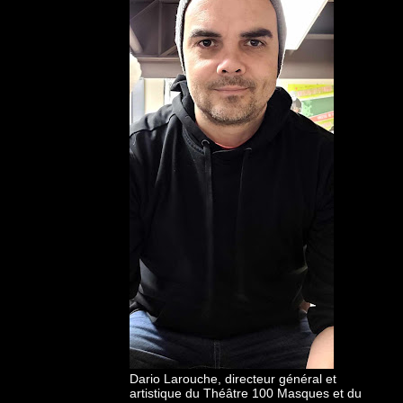
Dario Larouche, directeur général et
artistique du Théâtre 100 Masques et du