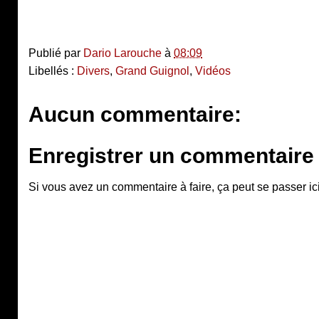
Publié par
Dario Larouche
à
08:09
Libellés :
Divers
,
Grand Guignol
,
Vidéos
Aucun commentaire:
Enregistrer un commentaire
Si vous avez un commentaire à faire, ça peut se passer ici