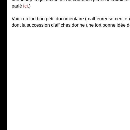
parlé
ici
.)
Voici un fort bon petit documentaire (malheureusement en a
dont la succession d'affiches donne une fort bonne idée 