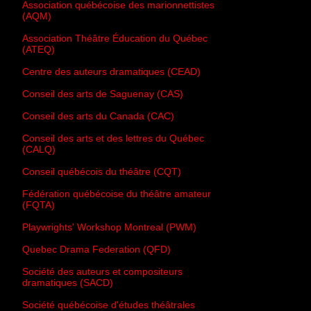
Association québécoise des marionnettistes
(AQM)
Association Théâtre Éducation du Québec
(ATEQ)
Centre des auteurs dramatiques (CEAD)
Conseil des arts de Saguenay (CAS)
Conseil des arts du Canada (CAC)
Conseil des arts et des lettres du Québec
(CALQ)
Conseil québécois du théâtre (CQT)
Fédération québécoise du théâtre amateur
(FQTA)
Playwrights' Workshop Montreal (PWM)
Quebec Drama Federation (QFD)
Société des auteurs et compositeurs
dramatiques (SACD)
Société québécoise d'études théâtrales