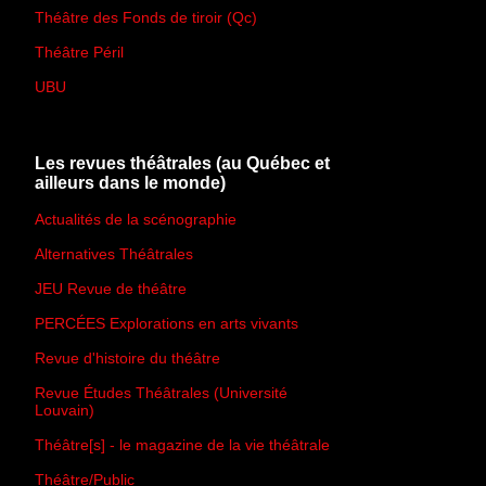
Théâtre des Fonds de tiroir (Qc)
Théâtre Péril
UBU
Les revues théâtrales (au Québec et
ailleurs dans le monde)
Actualités de la scénographie
Alternatives Théâtrales
JEU Revue de théâtre
PERCÉES Explorations en arts vivants
Revue d'histoire du théâtre
Revue Études Théâtrales (Université
Louvain)
Théâtre[s] - le magazine de la vie théâtrale
Théâtre/Public