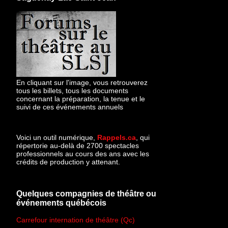
En cliquant sur l'image, vous retrouverez
tous les billets, tous les documents
concernant la préparation, la tenue et le
suivi de ces événements annuels
Voici un outil numérique,
Rappels.ca
, qui
répertorie au-delà de 2700 spectacles
professionnels au cours des ans avec les
crédits de production y attenant.
Quelques compagnies de théâtre ou
événements québécois
Carrefour internation de théâtre (Qc)