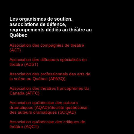
Les organismes de soutien,
associations de défence,
regroupements dédiés au théâtre au
Québec
Association des compagnies de théâtre
(ACT)
Association des diffuseurs spécialisés en
théâtre (ADST)
Association des professionnels des arts de
la scène au Québec (APASQ)
Association des théâtres francophones du
Canada (ATFC)
Association québécoise des auteurs
dramatiques (AQAD)/Société québécoise
des auteurs dramatiques (SOQAD)
Association québécoise des critiques de
théâtre (AQCT)