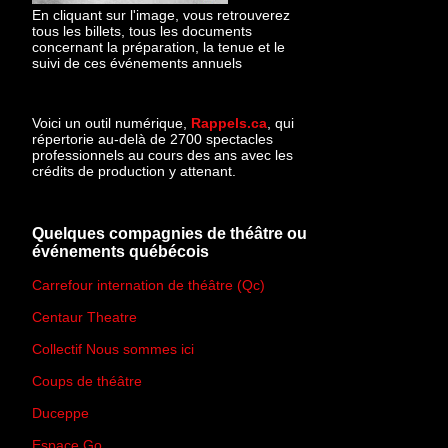
En cliquant sur l'image, vous retrouverez
tous les billets, tous les documents
concernant la préparation, la tenue et le
suivi de ces événements annuels
Voici un outil numérique,
Rappels.ca
, qui
répertorie au-delà de 2700 spectacles
professionnels au cours des ans avec les
crédits de production y attenant.
Quelques compagnies de théâtre ou
événements québécois
Carrefour internation de théâtre (Qc)
Centaur Theatre
Collectif Nous sommes ici
Coups de théâtre
Duceppe
Espace Go