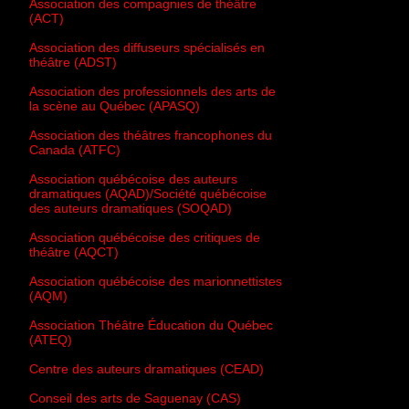
Association des compagnies de théâtre
(ACT)
Association des diffuseurs spécialisés en
théâtre (ADST)
Association des professionnels des arts de
la scène au Québec (APASQ)
Association des théâtres francophones du
Canada (ATFC)
Association québécoise des auteurs
dramatiques (AQAD)/Société québécoise
des auteurs dramatiques (SOQAD)
Association québécoise des critiques de
théâtre (AQCT)
Association québécoise des marionnettistes
(AQM)
Association Théâtre Éducation du Québec
(ATEQ)
Centre des auteurs dramatiques (CEAD)
Conseil des arts de Saguenay (CAS)