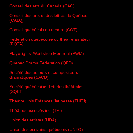
Conseil des arts du Canada (CAC)
Conseil des arts et des lettres du Québec
(CALQ)
Conseil québécois du théâtre (CQT)
Fédération québécoise du théâtre amateur
(FQTA)
Playwrights' Workshop Montreal (PWM)
Quebec Drama Federation (QFD)
Société des auteurs et compositeurs
dramatiques (SACD)
Société québécoise d'études théâtrales
(SQET)
Théâtre Unis Enfances Jeunesse (TUEJ)
Théâtres associés inc. (TAI)
Union des artistes (UDA)
Union des écrivains québécois (UNEQ)