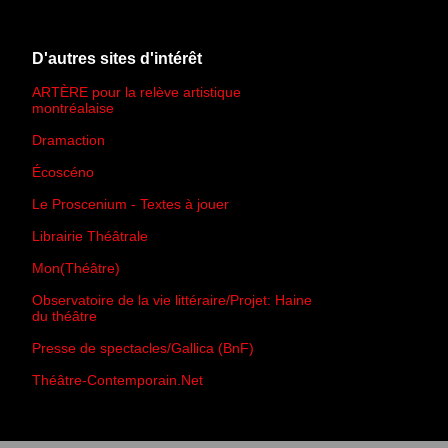
D'autres sites d'intérêt
ARTÈRE pour la relève artistique
montréalaise
Dramaction
Écoscéno
Le Proscenium - Textes à jouer
Librairie Théâtrale
Mon(Théâtre)
Observatoire de la vie littéraire/Projet: Haine
du théâtre
Presse de spectacles/Gallica (BnF)
Théâtre-Contemporain.Net