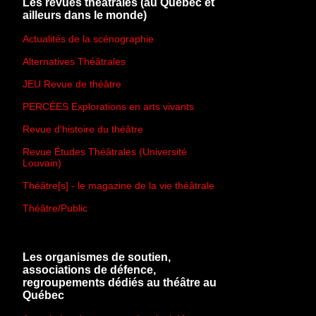
Les revues théâtrales (au Québec et
ailleurs dans le monde)
Actualités de la scénographie
Alternatives Théâtrales
JEU Revue de théâtre
PERCÉES Explorations en arts vivants
Revue d'histoire du théâtre
Revue Études Théâtrales (Université
Louvain)
Théâtre[s] - le magazine de la vie théâtrale
Théâtre/Public
Les organismes de soutien,
associations de défence,
regroupements dédiés au théâtre au
Québec