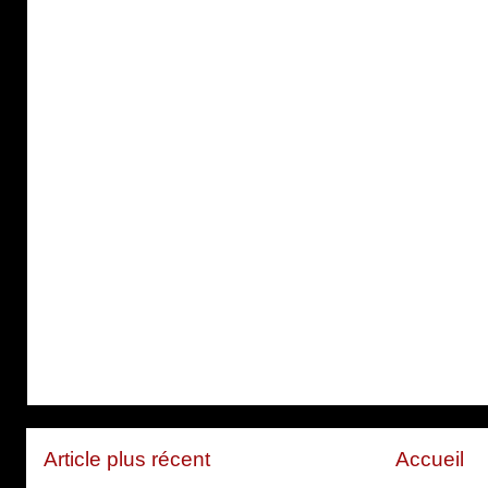
Article plus récent
Accueil