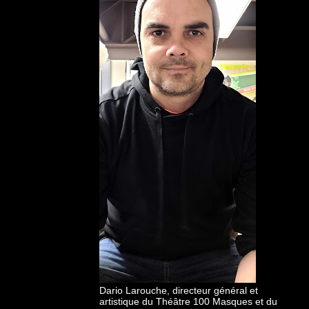
Dario Larouche, directeur général et
artistique du Théâtre 100 Masques et du