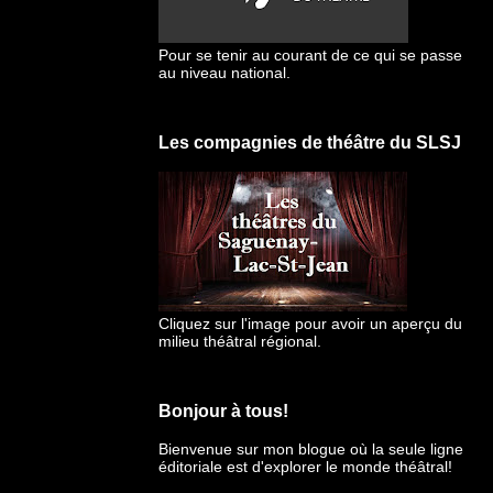
Pour se tenir au courant de ce qui se passe
au niveau national.
Les compagnies de théâtre du SLSJ
Cliquez sur l'image pour avoir un aperçu du
milieu théâtral régional.
Bonjour à tous!
Bienvenue sur mon blogue
où la seule ligne
éditoriale est d'explorer le monde théâtral!