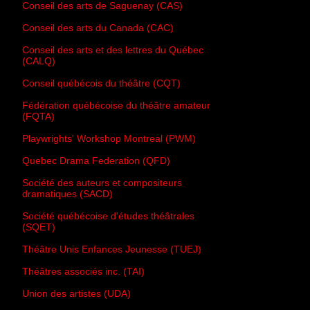
Conseil des arts de Saguenay (CAS)
Conseil des arts du Canada (CAC)
Conseil des arts et des lettres du Québec
(CALQ)
Conseil québécois du théâtre (CQT)
Fédération québécoise du théâtre amateur
(FQTA)
Playwrights' Workshop Montreal (PWM)
Quebec Drama Federation (QFD)
Société des auteurs et compositeurs
dramatiques (SACD)
Société québécoise d'études théâtrales
(SQET)
Théâtre Unis Enfances Jeunesse (TUEJ)
Théâtres associés inc. (TAI)
Union des artistes (UDA)