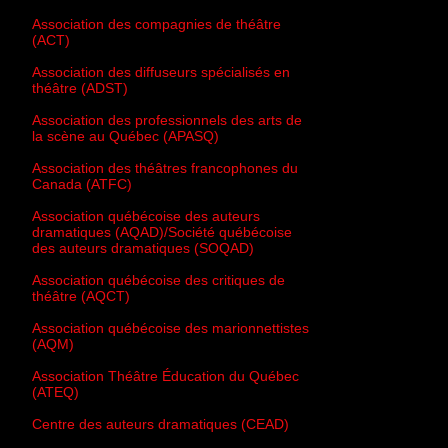
Association des compagnies de théâtre
(ACT)
Association des diffuseurs spécialisés en
théâtre (ADST)
Association des professionnels des arts de
la scène au Québec (APASQ)
Association des théâtres francophones du
Canada (ATFC)
Association québécoise des auteurs
dramatiques (AQAD)/Société québécoise
des auteurs dramatiques (SOQAD)
Association québécoise des critiques de
théâtre (AQCT)
Association québécoise des marionnettistes
(AQM)
Association Théâtre Éducation du Québec
(ATEQ)
Centre des auteurs dramatiques (CEAD)