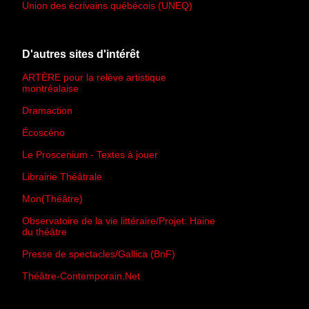
Union des écrivains québécois (UNEQ)
D'autres sites d'intérêt
ARTÈRE pour la relève artistique
montréalaise
Dramaction
Écoscéno
Le Proscenium - Textes à jouer
Librairie Théâtrale
Mon(Théâtre)
Observatoire de la vie littéraire/Projet: Haine
du théâtre
Presse de spectacles/Gallica (BnF)
Théâtre-Contemporain.Net