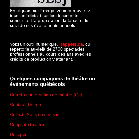
En cliquant sur l'image, vous retrouverez
tous les billets, tous les documents
concernant la préparation, la tenue et le
suivi de ces événements annuels
Voici un outil numérique,
Rappels.ca
, qui
répertorie au-delà de 2700 spectacles
professionnels au cours des ans avec les
crédits de production y attenant.
Quelques compagnies de théâtre ou
événements québécois
Carrefour internation de théâtre (Qc)
Centaur Theatre
Collectif Nous sommes ici
Coups de théâtre
Duceppe