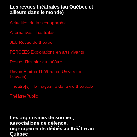
Les revues théâtrales (au Québec et
ailleurs dans le monde)
Actualités de la scénographie
Alternatives Théâtrales
JEU Revue de théâtre
PERCÉES Explorations en arts vivants
Revue d'histoire du théâtre
Revue Études Théâtrales (Université
Louvain)
Théâtre[s] - le magazine de la vie théâtrale
Théâtre/Public
Les organismes de soutien,
associations de défence,
regroupements dédiés au théâtre au
Québec