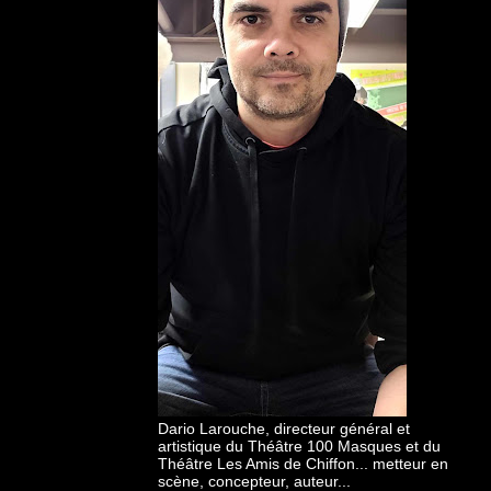
Dario Larouche, directeur général et
artistique du Théâtre 100 Masques et du
Théâtre Les Amis de Chiffon... metteur en
scène, concepteur, auteur...