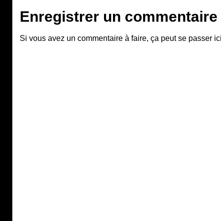
Enregistrer un commentaire
Si vous avez un commentaire à faire, ça peut se passer ici