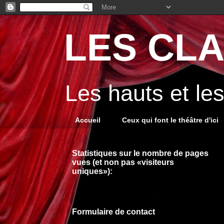
LES CLA
Les hauts et le
Accueil
Ceux qui font le théâtre d'ici
Statistiques sur le nombre de pages
vues (et non pas «visiteurs
uniques»):
Formulaire de contact