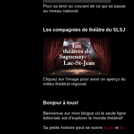
Pour se tenir au courant de ce qui se passe
au niveau national.
Les compagnies de théâtre du SLSJ
Cliquez sur l'image pour avoir un aperçu du
milieu théâtral régional.
Bonjour à tous!
Bienvenue sur mon blogue
où la seule ligne
éditoriale est d'explorer le monde théâtral!
Sa petite histoire peut se suivre
ici
,
ici
et
ici
.