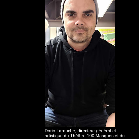
Dario Larouche, directeur général et
artistique du Théâtre 100 Masques et du