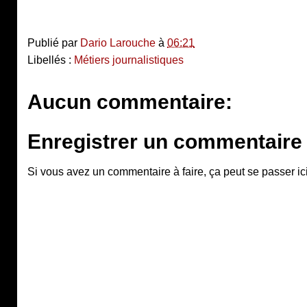
Publié par
Dario Larouche
à
06:21
Libellés :
Métiers journalistiques
Aucun commentaire:
Enregistrer un commentaire
Si vous avez un commentaire à faire, ça peut se passer ici