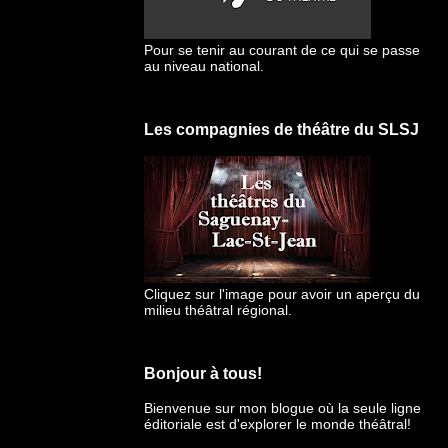
Pour se tenir au courant de ce qui se passe
au niveau national.
Les compagnies de théâtre du SLSJ
Cliquez sur l'image pour avoir un aperçu du
milieu théâtral régional.
Bonjour à tous!
Bienvenue sur mon blogue
où la seule ligne
éditoriale est d'explorer le monde théâtral!