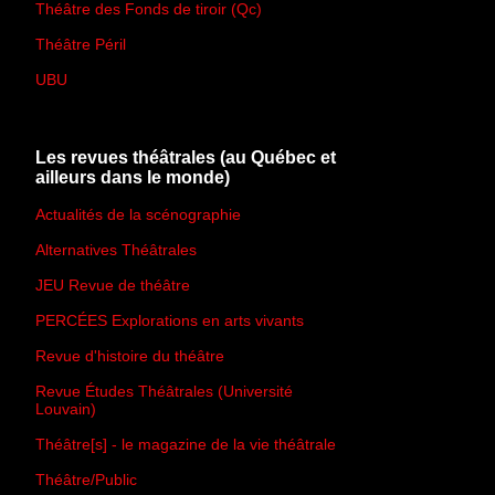
Théâtre des Fonds de tiroir (Qc)
Théâtre Péril
UBU
Les revues théâtrales (au Québec et
ailleurs dans le monde)
Actualités de la scénographie
Alternatives Théâtrales
JEU Revue de théâtre
PERCÉES Explorations en arts vivants
Revue d'histoire du théâtre
Revue Études Théâtrales (Université
Louvain)
Théâtre[s] - le magazine de la vie théâtrale
Théâtre/Public