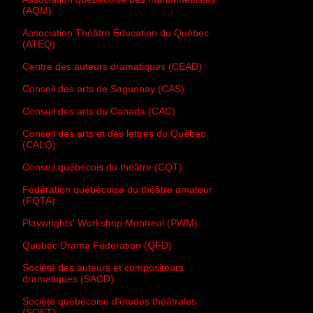
(AQM)
Association Théâtre Éducation du Québec
(ATEQ)
Centre des auteurs dramatiques (CEAD)
Conseil des arts de Saguenay (CAS)
Conseil des arts du Canada (CAC)
Conseil des arts et des lettres du Québec
(CALQ)
Conseil québécois du théâtre (CQT)
Fédération québécoise du théâtre amateur
(FQTA)
Playwrights' Workshop Montreal (PWM)
Quebec Drama Federation (QFD)
Société des auteurs et compositeurs
dramatiques (SACD)
Société québécoise d'études théâtrales
(SQET)