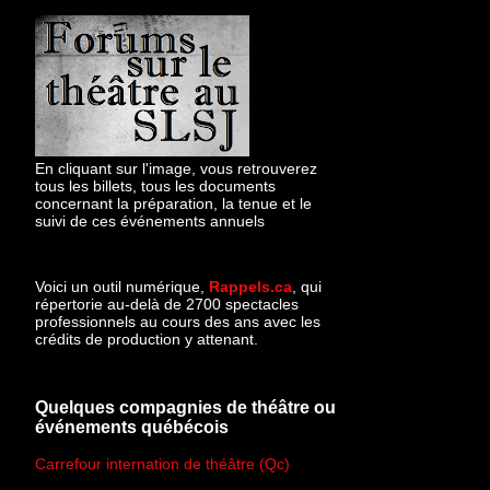
En cliquant sur l'image, vous retrouverez
tous les billets, tous les documents
concernant la préparation, la tenue et le
suivi de ces événements annuels
Voici un outil numérique,
Rappels.ca
, qui
répertorie au-delà de 2700 spectacles
professionnels au cours des ans avec les
crédits de production y attenant.
Quelques compagnies de théâtre ou
événements québécois
Carrefour internation de théâtre (Qc)