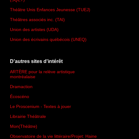
Théâtre Unis Enfances Jeunesse (TUEJ)
Théâtres associés inc. (TAI)
Union des artistes (UDA)
Union des écrivains québécois (UNEQ)
D'autres sites d'intérêt
ARTÈRE pour la relève artistique
montréalaise
Dramaction
Écoscéno
Le Proscenium - Textes à jouer
Librairie Théâtrale
Mon(Théâtre)
Observatoire de la vie littéraire/Projet: Haine