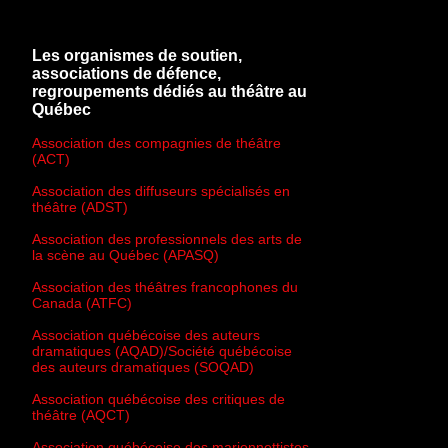
Les organismes de soutien,
associations de défence,
regroupements dédiés au théâtre au
Québec
Association des compagnies de théâtre
(ACT)
Association des diffuseurs spécialisés en
théâtre (ADST)
Association des professionnels des arts de
la scène au Québec (APASQ)
Association des théâtres francophones du
Canada (ATFC)
Association québécoise des auteurs
dramatiques (AQAD)/Société québécoise
des auteurs dramatiques (SOQAD)
Association québécoise des critiques de
théâtre (AQCT)
Association québécoise des marionnettistes