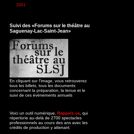
►
2001
(1)
Suivi des «Forums sur le théâtre au
Saguenay-Lac-Saint-Jean»
En cliquant sur l'image, vous retrouverez
tous les billets, tous les documents
concernant la préparation, la tenue et le
suivi de ces événements annuels
Voici un outil numérique,
Rappels.ca
, qui
répertorie au-delà de 2700 spectacles
professionnels au cours des ans avec les
crédits de production y attenant.