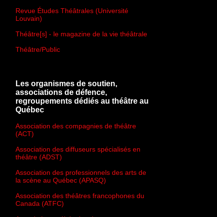
Revue Études Théâtrales (Université
Louvain)
Théâtre[s] - le magazine de la vie théâtrale
Théâtre/Public
Les organismes de soutien,
associations de défence,
regroupements dédiés au théâtre au
Québec
Association des compagnies de théâtre
(ACT)
Association des diffuseurs spécialisés en
théâtre (ADST)
Association des professionnels des arts de
la scène au Québec (APASQ)
Association des théâtres francophones du
Canada (ATFC)