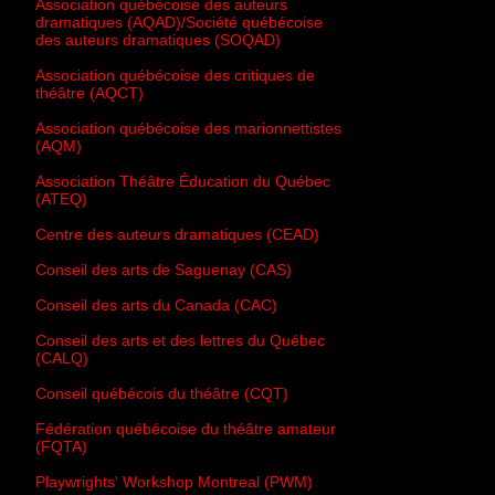
Association québécoise des auteurs
dramatiques (AQAD)/Société québécoise
des auteurs dramatiques (SOQAD)
Association québécoise des critiques de
théâtre (AQCT)
Association québécoise des marionnettistes
(AQM)
Association Théâtre Éducation du Québec
(ATEQ)
Centre des auteurs dramatiques (CEAD)
Conseil des arts de Saguenay (CAS)
Conseil des arts du Canada (CAC)
Conseil des arts et des lettres du Québec
(CALQ)
Conseil québécois du théâtre (CQT)
Fédération québécoise du théâtre amateur
(FQTA)
Playwrights' Workshop Montreal (PWM)