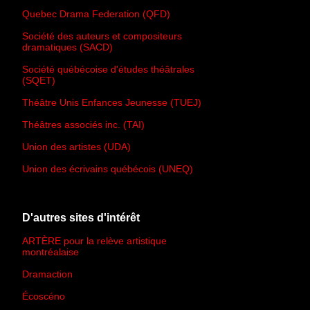
Quebec Drama Federation (QFD)
Société des auteurs et compositeurs
dramatiques (SACD)
Société québécoise d'études théâtrales
(SQET)
Théâtre Unis Enfances Jeunesse (TUEJ)
Théâtres associés inc. (TAI)
Union des artistes (UDA)
Union des écrivains québécois (UNEQ)
D'autres sites d'intérêt
ARTÈRE pour la relève artistique
montréalaise
Dramaction
Écoscéno