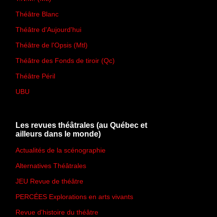
Théâtre Blanc
Théâtre d'Aujourd'hui
Théâtre de l'Opsis (Mtl)
Théâtre des Fonds de tiroir (Qc)
Théâtre Péril
UBU
Les revues théâtrales (au Québec et
ailleurs dans le monde)
Actualités de la scénographie
Alternatives Théâtrales
JEU Revue de théâtre
PERCÉES Explorations en arts vivants
Revue d'histoire du théâtre