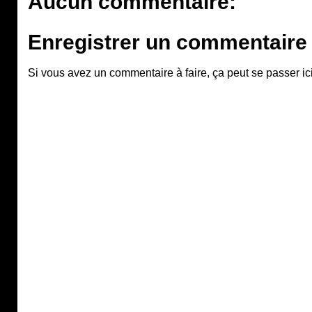
Aucun commentaire:
Enregistrer un commentaire
Si vous avez un commentaire à faire, ça peut se passer ici