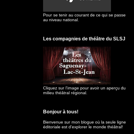
Pour se tenir au courant de ce qui se passe
au niveau national.
Les compagnies de théâtre du SLSJ
Cliquez sur l'image pour avoir un aperçu du
milieu théâtral régional.
Bonjour à tous!
Bienvenue sur mon blogue
où la seule ligne
éditoriale est d'explorer le monde théâtral!