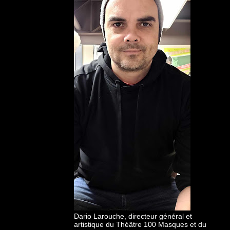
Dario Larouche, directeur général et
artistique du Théâtre 100 Masques et du