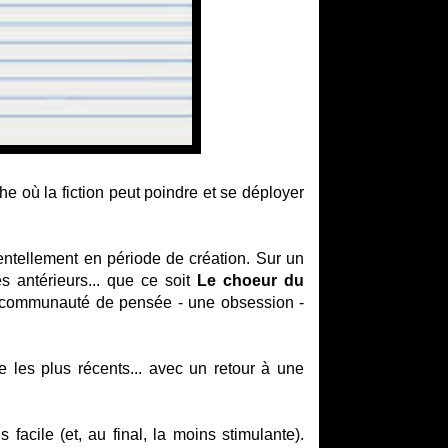
he où la fiction peut poindre et se déployer
entellement en période de création. Sur un
s antérieurs... que ce soit
Le choeur du
communauté de pensée - une obsession -
e les plus récents... avec un retour à une
 facile (et, au final, la moins stimulante).