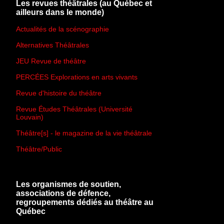
Les revues théâtrales (au Québec et
ailleurs dans le monde)
Actualités de la scénographie
Alternatives Théâtrales
JEU Revue de théâtre
PERCÉES Explorations en arts vivants
Revue d'histoire du théâtre
Revue Études Théâtrales (Université
Louvain)
Théâtre[s] - le magazine de la vie théâtrale
Théâtre/Public
Les organismes de soutien,
associations de défence,
regroupements dédiés au théâtre au
Québec