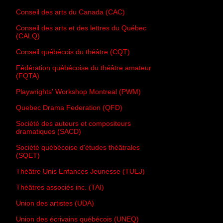
Conseil des arts du Canada (CAC)
Conseil des arts et des lettres du Québec
(CALQ)
Conseil québécois du théâtre (CQT)
Fédération québécoise du théâtre amateur
(FQTA)
Playwrights' Workshop Montreal (PWM)
Quebec Drama Federation (QFD)
Société des auteurs et compositeurs
dramatiques (SACD)
Société québécoise d'études théâtrales
(SQET)
Théâtre Unis Enfances Jeunesse (TUEJ)
Théâtres associés inc. (TAI)
Union des artistes (UDA)
Union des écrivains québécois (UNEQ)