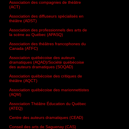
Association des compagnies de théâtre
(ACT)
Association des diffuseurs spécialisés en
théâtre (ADST)
Association des professionnels des arts de
la scène au Québec (APASQ)
Association des théâtres francophones du
Canada (ATFC)
Association québécoise des auteurs
dramatiques (AQAD)/Société québécoise
des auteurs dramatiques (SOQAD)
Association québécoise des critiques de
théâtre (AQCT)
Association québécoise des marionnettistes
(AQM)
Association Théâtre Éducation du Québec
(ATEQ)
Centre des auteurs dramatiques (CEAD)
Conseil des arts de Saguenay (CAS)