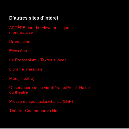
D'autres sites d'intérêt
ARTÈRE pour la relève artistique
montréalaise
Dramaction
Écoscéno
Le Proscenium - Textes à jouer
Librairie Théâtrale
Mon(Théâtre)
Observatoire de la vie littéraire/Projet: Haine
du théâtre
Presse de spectacles/Gallica (BnF)
Théâtre-Contemporain.Net