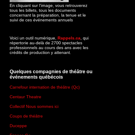
En cliquant sur l'image, vous retrouverez
tous les billets, tous les documents
concernant la préparation, la tenue et le
suivi de ces événements annuels
Voici un outil numérique,
Rappels.ca
, qui
répertorie au-delà de 2700 spectacles
professionnels au cours des ans avec les
crédits de production y attenant.
Quelques compagnies de théâtre ou
événements québécois
Carrefour internation de théâtre (Qc)
Centaur Theatre
Collectif Nous sommes ici
Coups de théâtre
Duceppe