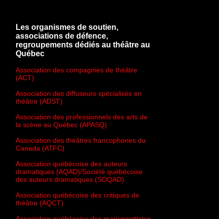
Les organismes de soutien,
associations de défence,
regroupements dédiés au théâtre au
Québec
Association des compagnies de théâtre
(ACT)
Association des diffuseurs spécialisés en
théâtre (ADST)
Association des professionnels des arts de
la scène au Québec (APASQ)
Association des théâtres francophones du
Canada (ATFC)
Association québécoise des auteurs
dramatiques (AQAD)/Société québécoise
des auteurs dramatiques (SOQAD)
Association québécoise des critiques de
théâtre (AQCT)
Association québécoise des marionnettistes