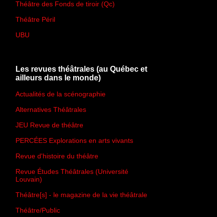
Théâtre des Fonds de tiroir (Qc)
Théâtre Péril
UBU
Les revues théâtrales (au Québec et
ailleurs dans le monde)
Actualités de la scénographie
Alternatives Théâtrales
JEU Revue de théâtre
PERCÉES Explorations en arts vivants
Revue d'histoire du théâtre
Revue Études Théâtrales (Université
Louvain)
Théâtre[s] - le magazine de la vie théâtrale
Théâtre/Public