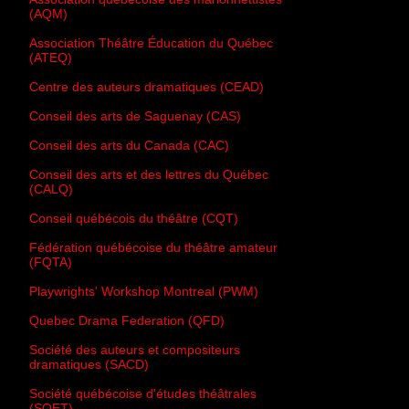
(AQM)
Association Théâtre Éducation du Québec
(ATEQ)
Centre des auteurs dramatiques (CEAD)
Conseil des arts de Saguenay (CAS)
Conseil des arts du Canada (CAC)
Conseil des arts et des lettres du Québec
(CALQ)
Conseil québécois du théâtre (CQT)
Fédération québécoise du théâtre amateur
(FQTA)
Playwrights' Workshop Montreal (PWM)
Quebec Drama Federation (QFD)
Société des auteurs et compositeurs
dramatiques (SACD)
Société québécoise d'études théâtrales
(SQET)