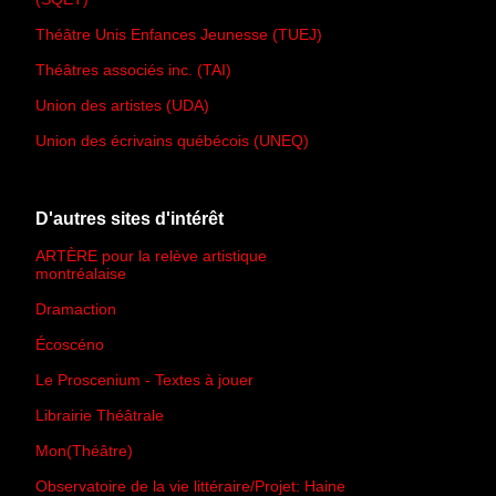
Théâtre Unis Enfances Jeunesse (TUEJ)
Théâtres associés inc. (TAI)
Union des artistes (UDA)
Union des écrivains québécois (UNEQ)
D'autres sites d'intérêt
ARTÈRE pour la relève artistique
montréalaise
Dramaction
Écoscéno
Le Proscenium - Textes à jouer
Librairie Théâtrale
Mon(Théâtre)
Observatoire de la vie littéraire/Projet: Haine