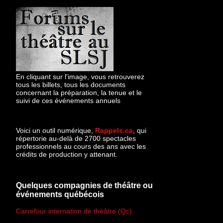
En cliquant sur l'image, vous retrouverez
tous les billets, tous les documents
concernant la préparation, la tenue et le
suivi de ces événements annuels
Voici un outil numérique,
Rappels.ca
, qui
répertorie au-delà de 2700 spectacles
professionnels au cours des ans avec les
crédits de production y attenant.
Quelques compagnies de théâtre ou
événements québécois
Carrefour internation de théâtre (Qc)