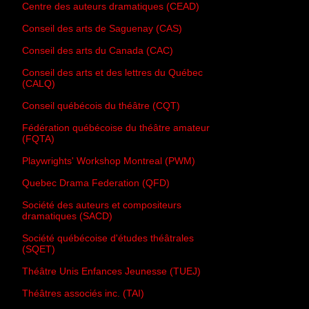
Centre des auteurs dramatiques (CEAD)
Conseil des arts de Saguenay (CAS)
Conseil des arts du Canada (CAC)
Conseil des arts et des lettres du Québec
(CALQ)
Conseil québécois du théâtre (CQT)
Fédération québécoise du théâtre amateur
(FQTA)
Playwrights' Workshop Montreal (PWM)
Quebec Drama Federation (QFD)
Société des auteurs et compositeurs
dramatiques (SACD)
Société québécoise d'études théâtrales
(SQET)
Théâtre Unis Enfances Jeunesse (TUEJ)
Théâtres associés inc. (TAI)