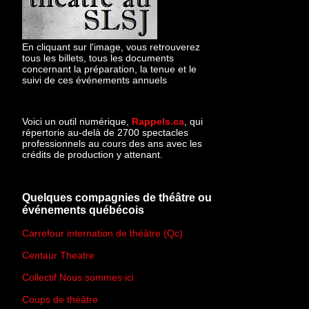
En cliquant sur l'image, vous retrouverez
tous les billets, tous les documents
concernant la préparation, la tenue et le
suivi de ces événements annuels
Voici un outil numérique,
Rappels.ca
, qui
répertorie au-delà de 2700 spectacles
professionnels au cours des ans avec les
crédits de production y attenant.
Quelques compagnies de théâtre ou
événements québécois
Carrefour internation de théâtre (Qc)
Centaur Theatre
Collectif Nous sommes ici
Coups de théâtre