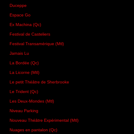
Duceppe
Espace Go
Ex Machina (Qc)
Festival de Casteliers
Festival Transamérique (Mtl)
Jamais Lu
La Bordée (Qc)
La Licorne (Mtl)
Le petit Théâtre de Sherbrooke
Le Trident (Qc)
Les Deux-Mondes (Mtl)
Niveau Parking
Nouveau Théâtre Expérimental (Mtl)
Nuages en pantalon (Qc)