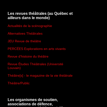
Les revues théâtrales (au Québec et
ailleurs dans le monde)
Actualités de la scénographie
Alternatives Théâtrales
JEU Revue de théâtre
PERCÉES Explorations en arts vivants
Revue d'histoire du théâtre
Revue Études Théâtrales (Université
Louvain)
Théâtre[s] - le magazine de la vie théâtrale
Théâtre/Public
Les organismes de soutien,
associations de défence,