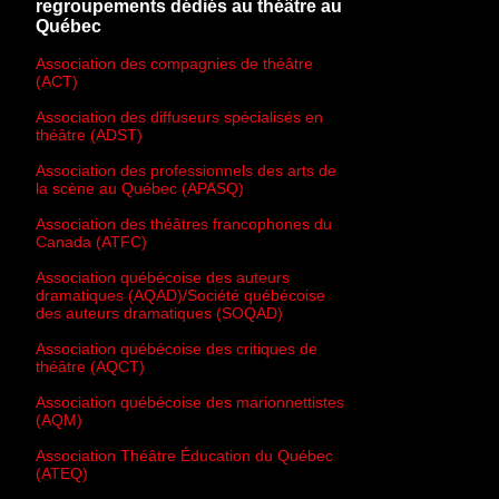
regroupements dédiés au théâtre au
Québec
Association des compagnies de théâtre
(ACT)
Association des diffuseurs spécialisés en
théâtre (ADST)
Association des professionnels des arts de
la scène au Québec (APASQ)
Association des théâtres francophones du
Canada (ATFC)
Association québécoise des auteurs
dramatiques (AQAD)/Société québécoise
des auteurs dramatiques (SOQAD)
Association québécoise des critiques de
théâtre (AQCT)
Association québécoise des marionnettistes
(AQM)
Association Théâtre Éducation du Québec
(ATEQ)