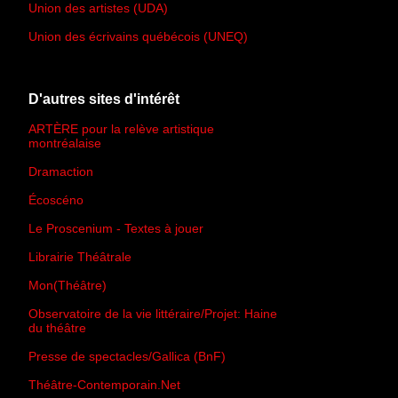
Union des artistes (UDA)
Union des écrivains québécois (UNEQ)
D'autres sites d'intérêt
ARTÈRE pour la relève artistique
montréalaise
Dramaction
Écoscéno
Le Proscenium - Textes à jouer
Librairie Théâtrale
Mon(Théâtre)
Observatoire de la vie littéraire/Projet: Haine
du théâtre
Presse de spectacles/Gallica (BnF)
Théâtre-Contemporain.Net