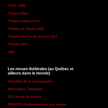
T.N.M. (Mtl)
Théâtre Blanc
Théâtre d'Aujourd'hui
Théâtre de l'Opsis (Mtl)
Théâtre des Fonds de tiroir (Qc)
Théâtre Péril
UBU
Les revues théâtrales (au Québec et
ailleurs dans le monde)
Actualités de la scénographie
Alternatives Théâtrales
JEU Revue de théâtre
PERCÉES Explorations en arts vivants