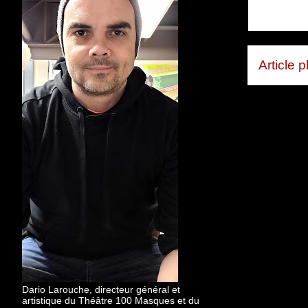
Article 
Dario Larouche, directeur général et
artistique du Théâtre 100 Masques et du