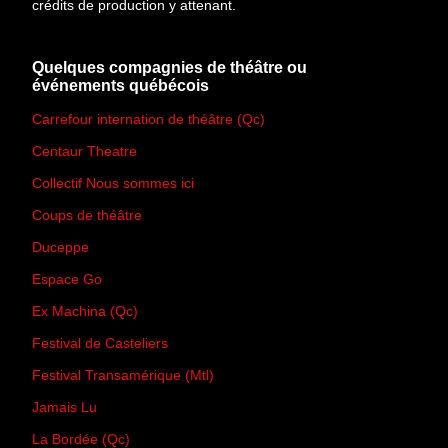
crédits de production y attenant.
Quelques compagnies de théâtre ou
événements québécois
Carrefour internation de théâtre (Qc)
Centaur Theatre
Collectif Nous sommes ici
Coups de théâtre
Duceppe
Espace Go
Ex Machina (Qc)
Festival de Casteliers
Festival Transamérique (Mtl)
Jamais Lu
La Bordée (Qc)