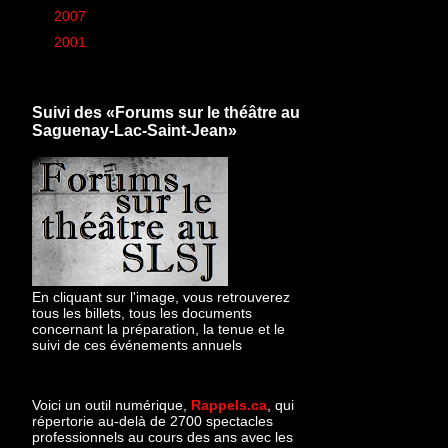
►
2007
(6)
►
2001
(1)
Suivi des «Forums sur le théâtre au
Saguenay-Lac-Saint-Jean»
En cliquant sur l'image, vous retrouverez
tous les billets, tous les documents
concernant la préparation, la tenue et le
suivi de ces événements annuels
Voici un outil numérique,
Rappels.ca
, qui
répertorie au-delà de 2700 spectacles
professionnels au cours des ans avec les