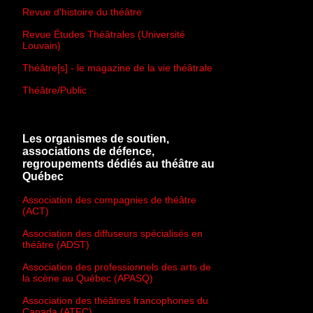
Revue d'histoire du théâtre
Revue Études Théâtrales (Université
Louvain)
Théâtre[s] - le magazine de la vie théâtrale
Théâtre/Public
Les organismes de soutien,
associations de défence,
regroupements dédiés au théâtre au
Québec
Association des compagnies de théâtre
(ACT)
Association des diffuseurs spécialisés en
théâtre (ADST)
Association des professionnels des arts de
la scène au Québec (APASQ)
Association des théâtres francophones du
Canada (ATFC)