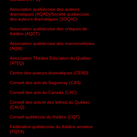
Association québécoise des auteurs
dramatiques (AQAD)/Société québécoise
des auteurs dramatiques (SOQAD)
Association québécoise des critiques de
théâtre (AQCT)
Association québécoise des marionnettistes
(AQM)
Association Théâtre Éducation du Québec
(ATEQ)
Centre des auteurs dramatiques (CEAD)
Conseil des arts de Saguenay (CAS)
Conseil des arts du Canada (CAC)
Conseil des arts et des lettres du Québec
(CALQ)
Conseil québécois du théâtre (CQT)
Fédération québécoise du théâtre amateur
(FQTA)