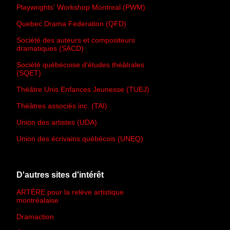
Playwrights' Workshop Montreal (PWM)
Quebec Drama Federation (QFD)
Société des auteurs et compositeurs
dramatiques (SACD)
Société québécoise d'études théâtrales
(SQET)
Théâtre Unis Enfances Jeunesse (TUEJ)
Théâtres associés inc. (TAI)
Union des artistes (UDA)
Union des écrivains québécois (UNEQ)
D'autres sites d'intérêt
ARTÈRE pour la relève artistique
montréalaise
Dramaction