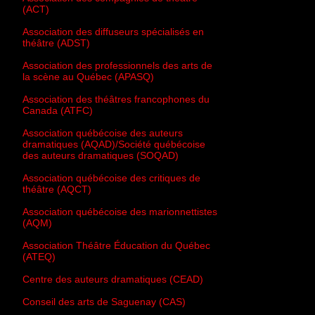
(ACT)
Association des diffuseurs spécialisés en
théâtre (ADST)
Association des professionnels des arts de
la scène au Québec (APASQ)
Association des théâtres francophones du
Canada (ATFC)
Association québécoise des auteurs
dramatiques (AQAD)/Société québécoise
des auteurs dramatiques (SOQAD)
Association québécoise des critiques de
théâtre (AQCT)
Association québécoise des marionnettistes
(AQM)
Association Théâtre Éducation du Québec
(ATEQ)
Centre des auteurs dramatiques (CEAD)
Conseil des arts de Saguenay (CAS)