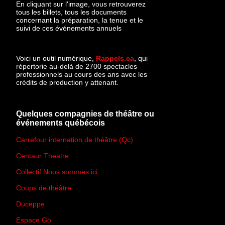
En cliquant sur l'image, vous retrouverez
tous les billets, tous les documents
concernant la préparation, la tenue et le
suivi de ces événements annuels
Voici un outil numérique,
Rappels.ca
, qui
répertorie au-delà de 2700 spectacles
professionnels au cours des ans avec les
crédits de production y attenant.
Quelques compagnies de théâtre ou
événements québécois
Carrefour internation de théâtre (Qc)
Centaur Theatre
Collectif Nous sommes ici
Coups de théâtre
Duceppe
Espace Go