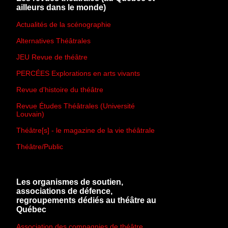
ailleurs dans le monde)
Actualités de la scénographie
Alternatives Théâtrales
JEU Revue de théâtre
PERCÉES Explorations en arts vivants
Revue d'histoire du théâtre
Revue Études Théâtrales (Université
Louvain)
Théâtre[s] - le magazine de la vie théâtrale
Théâtre/Public
Les organismes de soutien,
associations de défence,
regroupements dédiés au théâtre au
Québec
Association des compagnies de théâtre