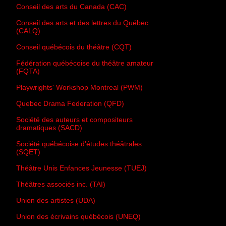
Conseil des arts du Canada (CAC)
Conseil des arts et des lettres du Québec
(CALQ)
Conseil québécois du théâtre (CQT)
Fédération québécoise du théâtre amateur
(FQTA)
Playwrights' Workshop Montreal (PWM)
Quebec Drama Federation (QFD)
Société des auteurs et compositeurs
dramatiques (SACD)
Société québécoise d'études théâtrales
(SQET)
Théâtre Unis Enfances Jeunesse (TUEJ)
Théâtres associés inc. (TAI)
Union des artistes (UDA)
Union des écrivains québécois (UNEQ)