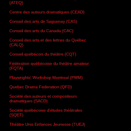
(ATEQ)
Centre des auteurs dramatiques (CEAD)
Conseil des arts de Saguenay (CAS)
Conseil des arts du Canada (CAC)
Conseil des arts et des lettres du Québec
(CALQ)
Conseil québécois du théâtre (CQT)
Fédération québécoise du théâtre amateur
(FQTA)
Playwrights' Workshop Montreal (PWM)
Quebec Drama Federation (QFD)
Société des auteurs et compositeurs
dramatiques (SACD)
Société québécoise d'études théâtrales
(SQET)
Théâtre Unis Enfances Jeunesse (TUEJ)