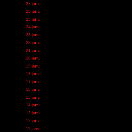
►
27 janv.
(2)
►
26 janv.
(2)
►
25 janv.
(1)
►
24 janv.
(1)
►
23 janv.
(1)
►
22 janv.
(1)
►
21 janv.
(1)
►
20 janv.
(1)
►
19 janv.
(1)
►
18 janv.
(1)
►
17 janv.
(1)
►
16 janv.
(1)
►
15 janv.
(1)
►
14 janv.
(1)
►
13 janv.
(1)
►
12 janv.
(2)
►
11 janv.
(3)