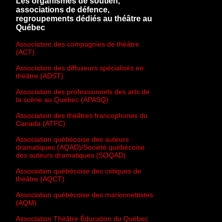
Les organismes de soutien,
associations de défence,
regroupements dédiés au théâtre au
Québec
Association des compagnies de théâtre
(ACT)
Association des diffuseurs spécialisés en
théâtre (ADST)
Association des professionnels des arts de
la scène au Québec (APASQ)
Association des théâtres francophones du
Canada (ATFC)
Association québécoise des auteurs
dramatiques (AQAD)/Société québécoise
des auteurs dramatiques (SOQAD)
Association québécoise des critiques de
théâtre (AQCT)
Association québécoise des marionnettistes
(AQM)
Association Théâtre Éducation du Québec