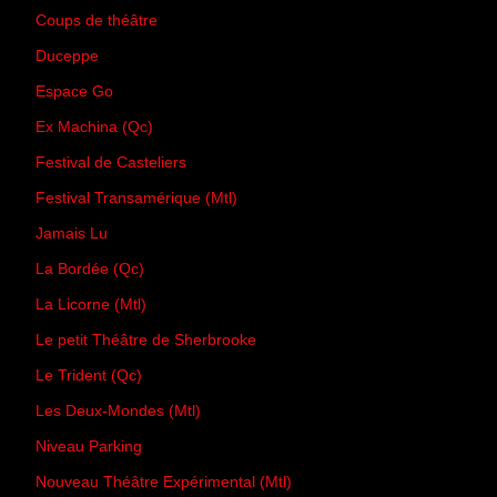
Coups de théâtre
Duceppe
Espace Go
Ex Machina (Qc)
Festival de Casteliers
Festival Transamérique (Mtl)
Jamais Lu
La Bordée (Qc)
La Licorne (Mtl)
Le petit Théâtre de Sherbrooke
Le Trident (Qc)
Les Deux-Mondes (Mtl)
Niveau Parking
Nouveau Théâtre Expérimental (Mtl)