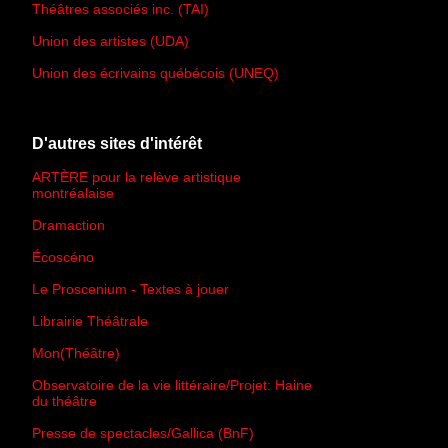
Théâtres associés inc. (TAI)
Union des artistes (UDA)
Union des écrivains québécois (UNEQ)
D'autres sites d'intérêt
ARTÈRE pour la relève artistique
montréalaise
Dramaction
Écoscéno
Le Proscenium - Textes à jouer
Librairie Théâtrale
Mon(Théâtre)
Observatoire de la vie littéraire/Projet: Haine
du théâtre
Presse de spectacles/Gallica (BnF)