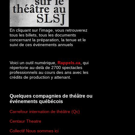
En cliquant sur l'image, vous retrouverez
tous les billets, tous les documents
concernant la préparation, la tenue et le
suivi de ces événements annuels
Voici un outil numérique,
Rappels.ca
, qui
répertorie au-delà de 2700 spectacles
professionnels au cours des ans avec les
crédits de production y attenant.
Quelques compagnies de théâtre ou
événements québécois
Carrefour internation de théâtre (Qc)
Centaur Theatre
Collectif Nous sommes ici