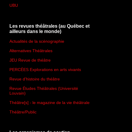
UBU
Les revues théâtrales (au Québec et
ailleurs dans le monde)
Actualités de la scénographie
Alternatives Théâtrales
JEU Revue de théâtre
PERCÉES Explorations en arts vivants
Revue d'histoire du théâtre
Revue Études Théâtrales (Université
Louvain)
Théâtre[s] - le magazine de la vie théâtrale
Théâtre/Public