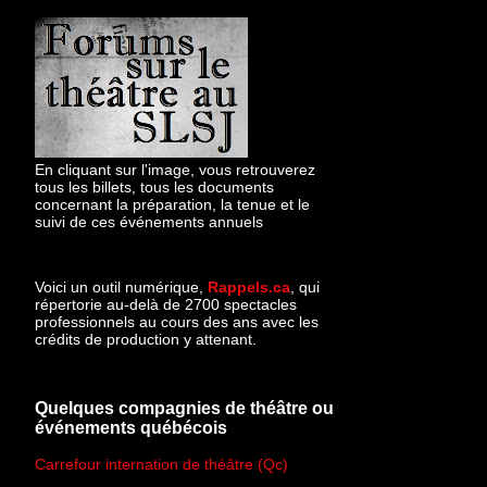
En cliquant sur l'image, vous retrouverez
tous les billets, tous les documents
concernant la préparation, la tenue et le
suivi de ces événements annuels
Voici un outil numérique,
Rappels.ca
, qui
répertorie au-delà de 2700 spectacles
professionnels au cours des ans avec les
crédits de production y attenant.
Quelques compagnies de théâtre ou
événements québécois
Carrefour internation de théâtre (Qc)