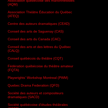
Association québécoise des marionnettistes
(AQM)
Association Théâtre Éducation du Québec
(ATEQ)
Centre des auteurs dramatiques (CEAD)
Conseil des arts de Saguenay (CAS)
Conseil des arts du Canada (CAC)
Conseil des arts et des lettres du Québec
(CALQ)
Conseil québécois du théâtre (CQT)
Fédération québécoise du théâtre amateur
(FQTA)
Playwrights' Workshop Montreal (PWM)
Quebec Drama Federation (QFD)
Société des auteurs et compositeurs
dramatiques (SACD)
Société québécoise d'études théâtrales