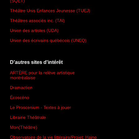
(SQET)
Théâtre Unis Enfances Jeunesse (TUEJ)
Théâtres associés inc. (TAI)
Union des artistes (UDA)
Union des écrivains québécois (UNEQ)
D'autres sites d'intérêt
ARTÈRE pour la relève artistique
montréalaise
Dramaction
Écoscéno
Le Proscenium - Textes à jouer
Librairie Théâtrale
Mon(Théâtre)
Observatoire de la vie littéraire/Projet: Haine