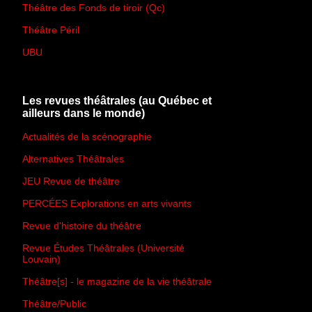
Théâtre des Fonds de tiroir (Qc)
Théâtre Péril
UBU
Les revues théâtrales (au Québec et
ailleurs dans le monde)
Actualités de la scénographie
Alternatives Théâtrales
JEU Revue de théâtre
PERCÉES Explorations en arts vivants
Revue d'histoire du théâtre
Revue Études Théâtrales (Université
Louvain)
Théâtre[s] - le magazine de la vie théâtrale
Théâtre/Public