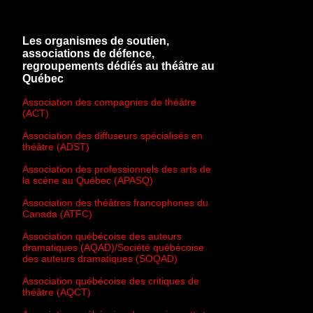
Les organismes de soutien,
associations de défence,
regroupements dédiés au théâtre au
Québec
Association des compagnies de théâtre
(ACT)
Association des diffuseurs spécialisés en
théâtre (ADST)
Association des professionnels des arts de
la scène au Québec (APASQ)
Association des théâtres francophones du
Canada (ATFC)
Association québécoise des auteurs
dramatiques (AQAD)/Société québécoise
des auteurs dramatiques (SOQAD)
Association québécoise des critiques de
théâtre (AQCT)