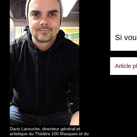
Si vou
Article 
Dario Larouche, directeur général et
artistique du Théâtre 100 Masques et du